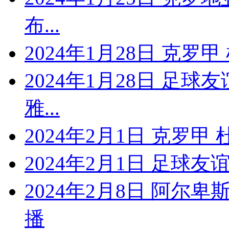
布...
2024年1月28日 克罗
2024年1月28日 足球
雅...
2024年2月1日 克罗
2024年2月1日 足球
2024年2月8日 阿尔
播