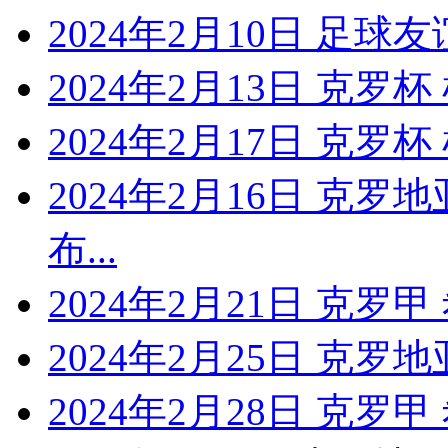
2024年2月10日 足球
2024年2月13日 克罗
2024年2月17日 克罗
2024年2月16日 克罗
布...
2024年2月21日 克罗
2024年2月25日 克罗地
2024年2月28日 克罗