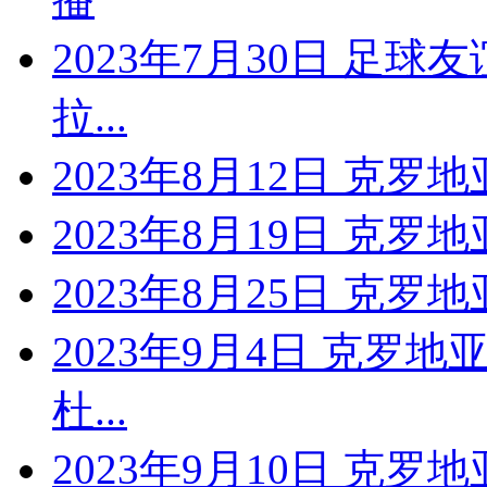
2023年7月30日 足球
拉...
2023年8月12日 克罗地
2023年8月19日 克罗地
2023年8月25日 克罗
2023年9月4日 克罗地
杜...
2023年9月10日 克罗