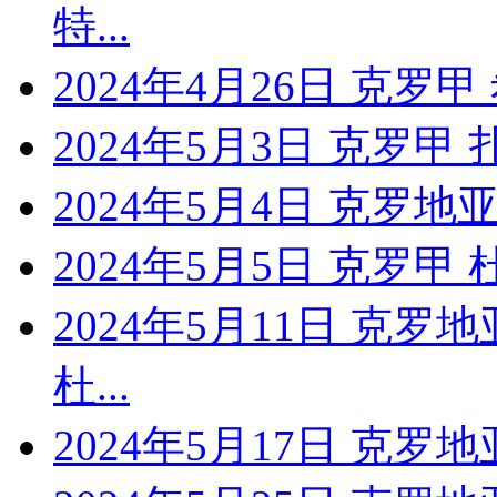
特...
2024年4月26日 克罗
2024年5月3日 克罗甲
2024年5月4日 克罗地亚
2024年5月5日 克罗甲
2024年5月11日 克罗
杜...
2024年5月17日 克罗地