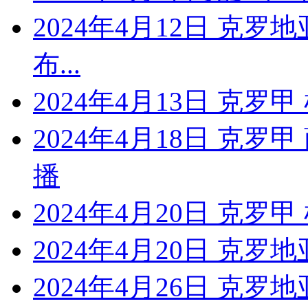
2024年4月12日 克罗
布...
2024年4月13日 克罗
2024年4月18日 克
播
2024年4月20日 克
2024年4月20日 克罗地
2024年4月26日 克