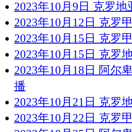
2023年10月9日 克罗地
2023年10月12日 克
2023年10月15日 克
2023年10月15日 克罗
2023年10月18日 阿
播
2023年10月21日 克罗
2023年10月22日 克