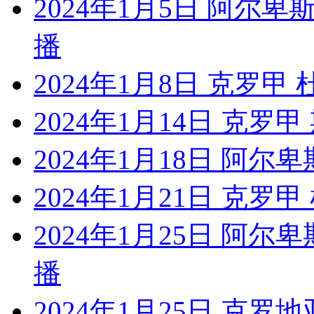
2024年1月5日 阿尔
播
2024年1月8日 克罗甲
2024年1月14日 克罗
2024年1月18日 阿
2024年1月21日 克
2024年1月25日 阿尔
播
2024年1月25日 克罗