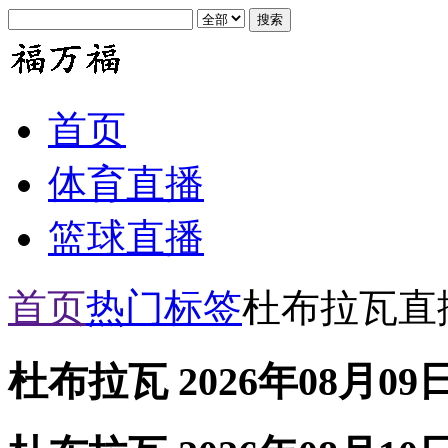
首页
体育直播
篮球直播
首页
热门标签
杜布拉瓦直
杜布拉瓦 2026年08月09