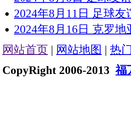
2024年8月11日 足球
2024年8月16日 克罗地
网站首页
|
网站地图
|
热
CopyRight 2006-2013
福