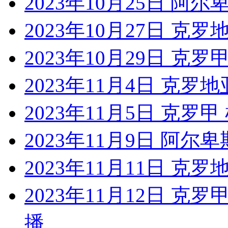
2023年10月25日 阿
2023年10月27日 克罗
2023年10月29日 克
2023年11月4日 克罗地
2023年11月5日 克罗
2023年11月9日 阿
2023年11月11日 克罗
2023年11月12日 克
播