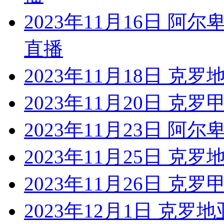
2023年11月16日 阿
直播
2023年11月18日 克罗
2023年11月20日 克
2023年11月23日 阿尔
2023年11月25日 克罗
2023年11月26日 克
2023年12月1日 克罗地