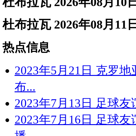
杜布拉瓦 2026年08月10
杜布拉瓦 2026年08月11
热点信息
2023年5月21日 克罗
布...
2023年7月13日 足
2023年7月16日 足
播