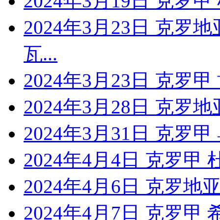
2024年3月19日 克罗
2024年3月23日 克
瓦...
2024年3月23日 克罗
2024年3月28日 克罗地
2024年3月31日 克罗
2024年4月4日 克罗甲
2024年4月6日 克罗地亚
2024年4月7日 克罗甲