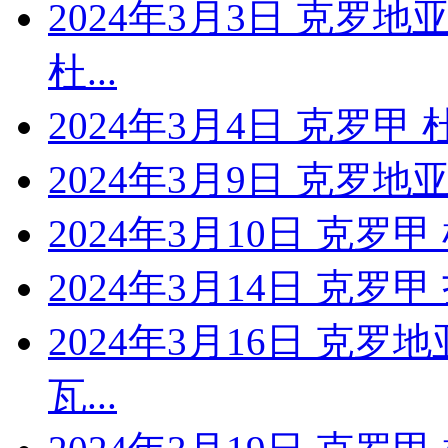
2024年3月3日 克罗地
杜...
2024年3月4日 克罗甲
2024年3月9日 克罗地亚
2024年3月10日 克罗
2024年3月14日 克罗
2024年3月16日 克
瓦...