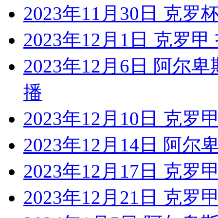
2023年11月30日 克
2023年12月1日 克罗
2023年12月6日 阿
播
2023年12月10日 克
2023年12月14日 阿
2023年12月17日 克
2023年12月21日 克