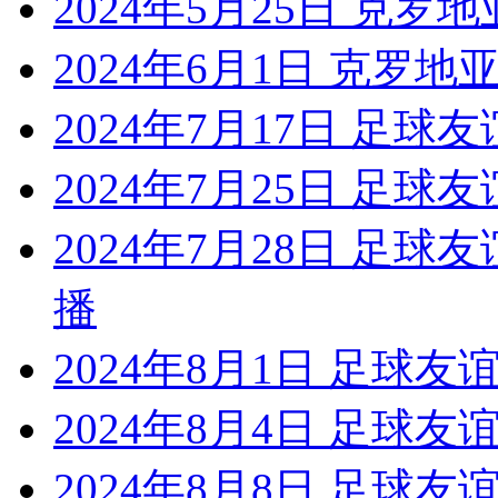
2024年5月25日 克罗地
2024年6月1日 克罗地亚
2024年7月17日 足
2024年7月25日 足
2024年7月28日 足
播
2024年8月1日 足球
2024年8月4日 足球
2024年8月8日 足球友