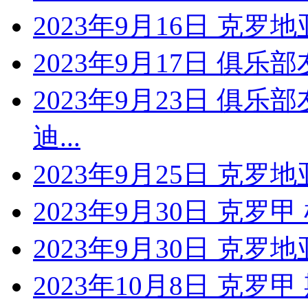
2023年9月16日 克罗
2023年9月17日 俱
2023年9月23日 俱乐
迪...
2023年9月25日 克罗地
2023年9月30日 克罗
2023年9月30日 克罗地
2023年10月8日 克罗