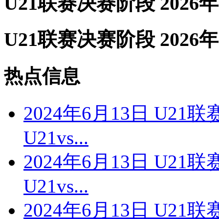
U21联赛决赛阶段 2026年
U21联赛决赛阶段 2026年
热点信息
2024年6月13日 U2
U21vs...
2024年6月13日 U2
U21vs...
2024年6月13日 U2