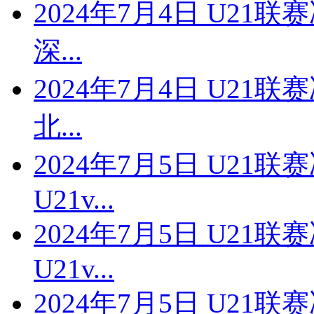
2024年7月4日 U21联
深...
2024年7月4日 U21联
北...
2024年7月5日 U21
U21v...
2024年7月5日 U21
U21v...
2024年7月5日 U21