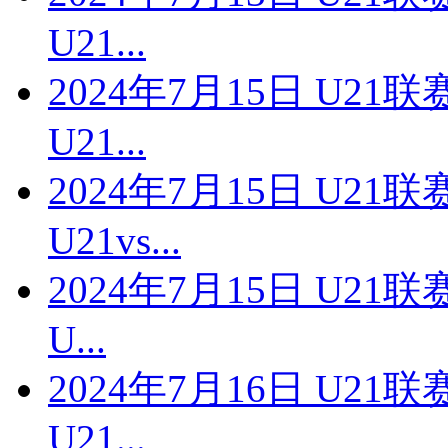
U21...
2024年7月15日 U2
U21...
2024年7月15日 U2
U21vs...
2024年7月15日 U2
U...
2024年7月16日 U2
U21...