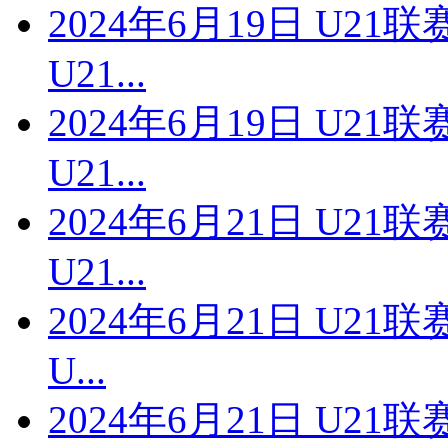
2024年6月19日 U2
U21...
2024年6月19日 U2
U21...
2024年6月21日 U2
U21...
2024年6月21日 U2
U...
2024年6月21日 U2