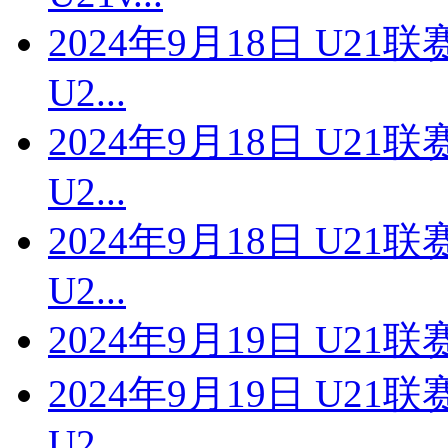
2024年9月18日 U2
U2...
2024年9月18日 U2
U2...
2024年9月18日 U2
U2...
2024年9月19日 U21
2024年9月19日 U2
U2...