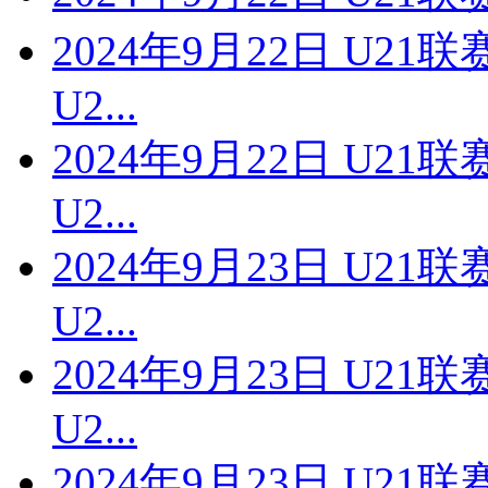
2024年9月22日 U2
U2...
2024年9月22日 U2
U2...
2024年9月23日 U2
U2...
2024年9月23日 U2
U2...
2024年9月23日 U2