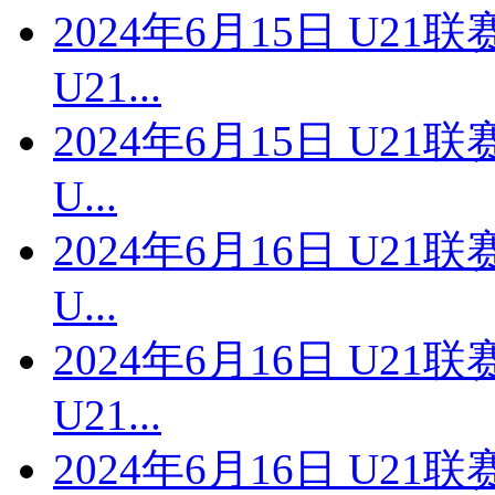
2024年6月15日 U2
U21...
2024年6月15日 U2
U...
2024年6月16日 U2
U...
2024年6月16日 U2
U21...
2024年6月16日 U2