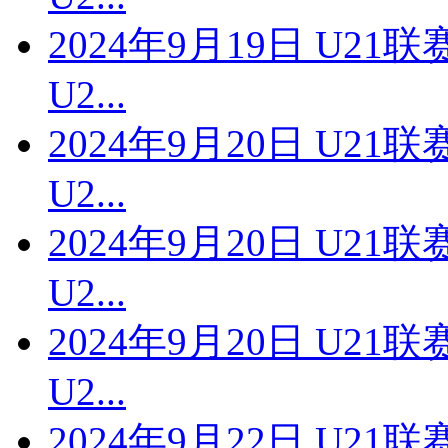
2024年9月19日 U2
U2...
2024年9月20日 U2
U2...
2024年9月20日 U2
U2...
2024年9月20日 U2
U2...
2024年9月22日 U21