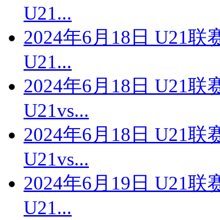
U21...
2024年6月18日 U2
U21...
2024年6月18日 U2
U21vs...
2024年6月18日 U2
U21vs...
2024年6月19日 U2
U21...