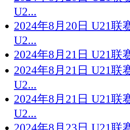
U2...
2024年8月20日 U2
U2...
2024年8月21日 U21
2024年8月21日 U2
U2...
2024年8月21日 U2
U2...
2024年8月23日 U2