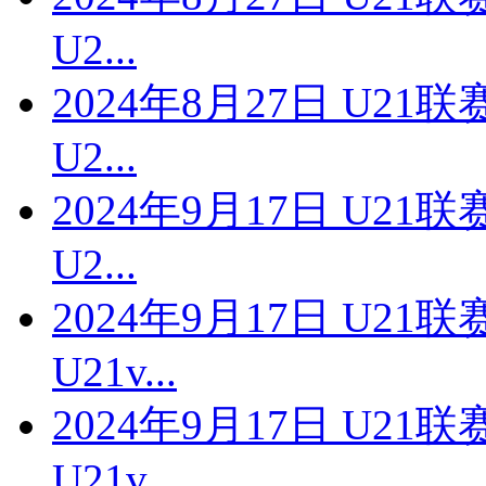
U2...
2024年8月27日 U2
U2...
2024年9月17日 U2
U2...
2024年9月17日 U2
U21v...
2024年9月17日 U2
U21v...