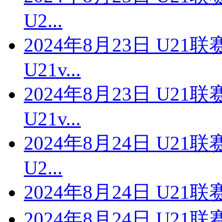
U2...
2024年8月23日 U2
U21v...
2024年8月23日 U2
U21v...
2024年8月24日 U2
U2...
2024年8月24日 U21
2024年8月24日 U2