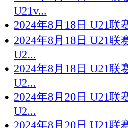
U21v...
2024年8月18日 U21
2024年8月18日 U2
U2...
2024年8月18日 U2
U2...
2024年8月20日 U2
U2...
2024年8月20日 U2