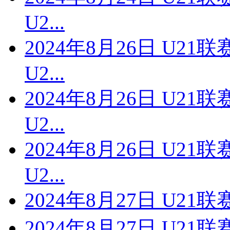
U2...
2024年8月26日 U2
U2...
2024年8月26日 U2
U2...
2024年8月26日 U2
U2...
2024年8月27日 U21
2024年8月27日 U2