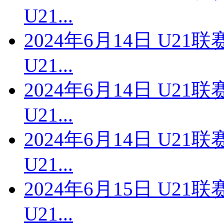
U21...
2024年6月14日 U2
U21...
2024年6月14日 U2
U21...
2024年6月14日 U2
U21...
2024年6月15日 U2
U21...