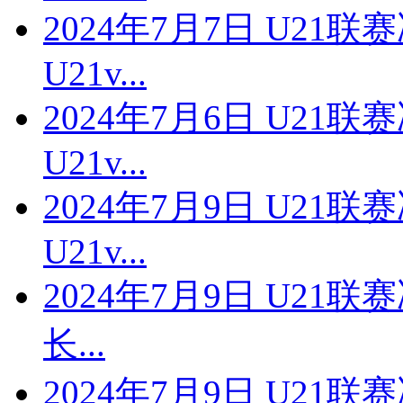
2024年7月7日 U21
U21v...
2024年7月6日 U21
U21v...
2024年7月9日 U21
U21v...
2024年7月9日 U21联
长...
2024年7月9日 U21联