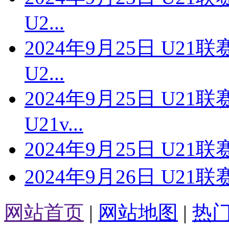
U2...
2024年9月25日 U2
U2...
2024年9月25日 U2
U21v...
2024年9月25日 U21
2024年9月26日 U21
网站首页
|
网站地图
|
热