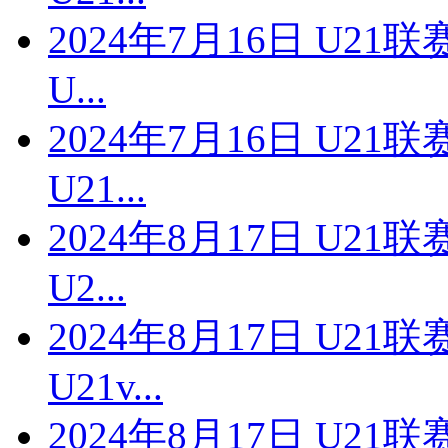
2024年7月16日 U2
U...
2024年7月16日 U2
U21...
2024年8月17日 U2
U2...
2024年8月17日 U2
U21v...
2024年8月17日 U2