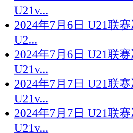
U21v...
2024年7月6日 U21
U2...
2024年7月6日 U21
U21v...
2024年7月7日 U21
U21v...
2024年7月7日 U21
U21v...