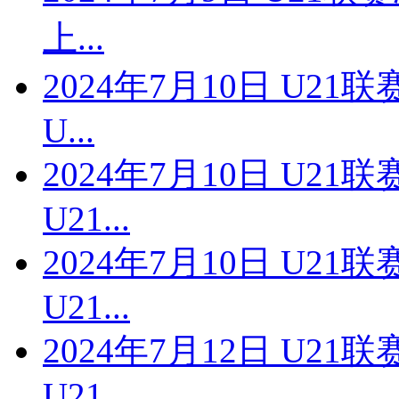
上...
2024年7月10日 U2
U...
2024年7月10日 U2
U21...
2024年7月10日 U2
U21...
2024年7月12日 U2
U21...