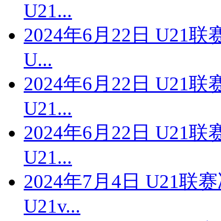
U21...
2024年6月22日 U2
U...
2024年6月22日 U2
U21...
2024年6月22日 U2
U21...
2024年7月4日 U21
U21v...