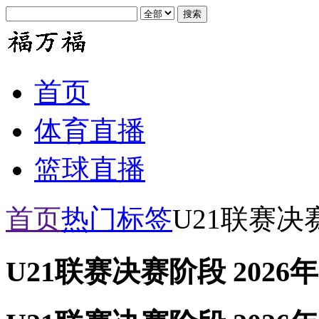
首页
体育直播
篮球直播
首页
热门标签
U21联赛
U21联赛决赛阶段 2026年