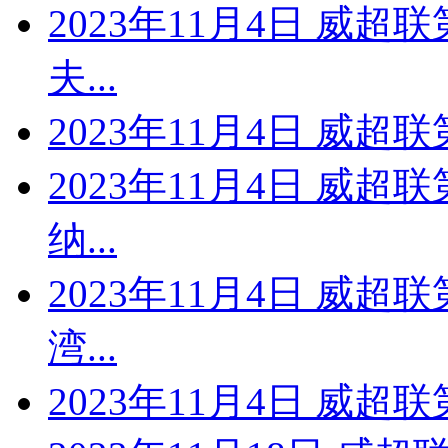
2023年11月4日 威超
夫...
2023年11月4日 威超
2023年11月4日 威超
纳...
2023年11月4日 威超
湾...
2023年11月4日 威超