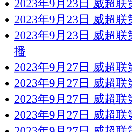
2023年9月23日 威超
2023年9月23日 威超
2023年9月23日 威超
播
2023年9月27日 威超
2023年9月27日 威超联
2023年9月27日 威超
2023年9月27日 威超
2023年9月27日 威超