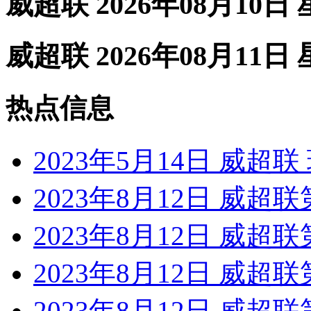
威超联 2026年08月10日
威超联 2026年08月11日
热点信息
2023年5月14日 威超
2023年8月12日 威超联
2023年8月12日 威超
2023年8月12日 威超联
2023年8月12日 威超