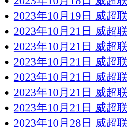
2023年10月18日 威超
2023年10月19日 威
2023年10月21日 威超
2023年10月21日 威
2023年10月21日 威
2023年10月21日 威超
2023年10月21日 威
2023年10月21日 威超
2023年10月28日 威