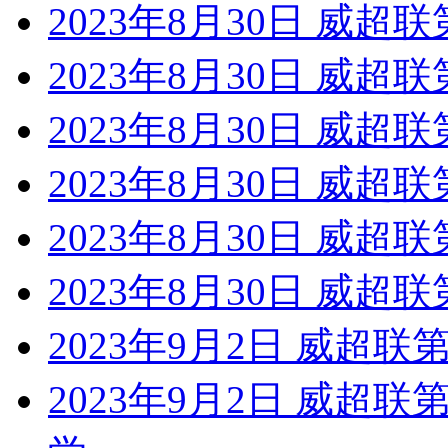
2023年8月30日 威超
2023年8月30日 威超
2023年8月30日 威超
2023年8月30日 威超联
2023年8月30日 威超
2023年8月30日 威超联
2023年9月2日 威超联
2023年9月2日 威超联