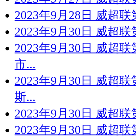
2023年9月28日 威超
2023年9月30日 威超
2023年9月30日 威超
市...
2023年9月30日 威超
斯...
2023年9月30日 威超
2023年9月30日 威超