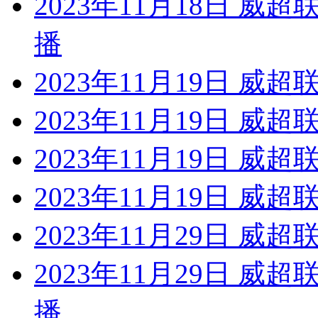
2023年11月18日 威
播
2023年11月19日 威
2023年11月19日 威超
2023年11月19日 威
2023年11月19日 威超
2023年11月29日 威
2023年11月29日 威
播