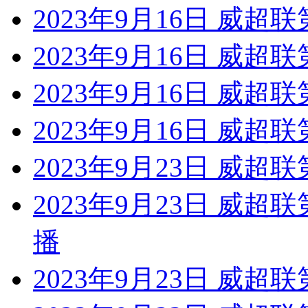
2023年9月16日 威超
2023年9月16日 威超
2023年9月16日 威超
2023年9月16日 威超联
2023年9月23日 威超联
2023年9月23日 威超
播
2023年9月23日 威超