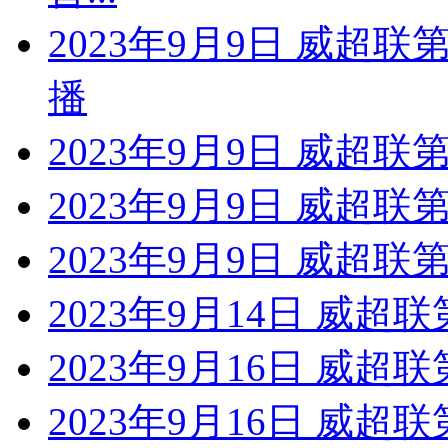
2023年9月9日 威超
播
2023年9月9日 威超联
2023年9月9日 威超
2023年9月9日 威超联
2023年9月14日 威超
2023年9月16日 威超联
2023年9月16日 威超