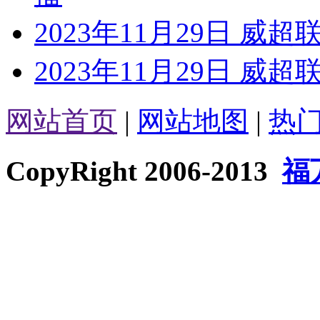
2023年11月29日 威
2023年11月29日 威超
网站首页
|
网站地图
|
热
CopyRight 2006-2013
福