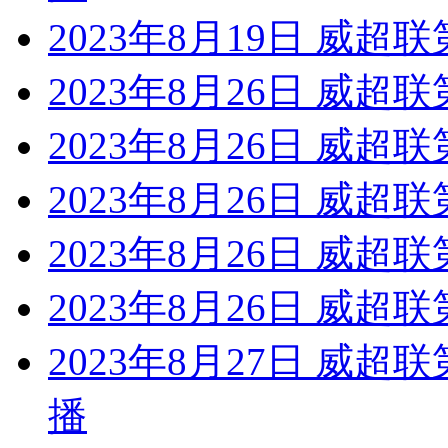
2023年8月19日 威超
2023年8月26日 威超
2023年8月26日 威超
2023年8月26日 威超联
2023年8月26日 威超
2023年8月26日 威超
2023年8月27日 威超
播