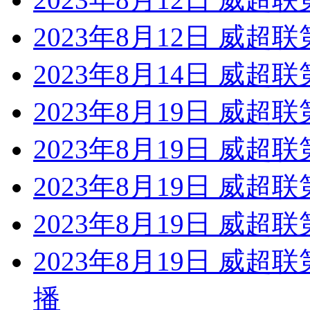
2023年8月12日 威超
2023年8月14日 威超
2023年8月19日 威超
2023年8月19日 威超联
2023年8月19日 威超
2023年8月19日 威超
2023年8月19日 威超
播