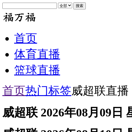
首页
体育直播
篮球直播
首页
热门标签
威超联直播
威超联 2026年08月09日