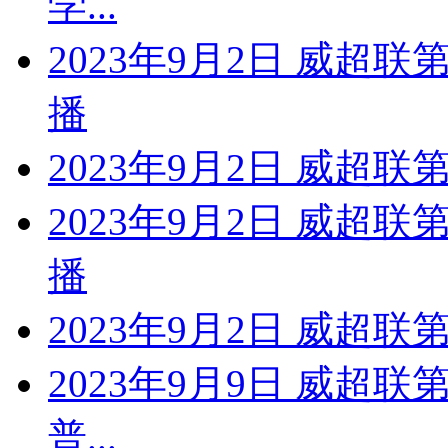
学...
2023年9月2日 威超
播
2023年9月2日 威超联
2023年9月2日 威超
播
2023年9月2日 威超
2023年9月9日 威超联
普...