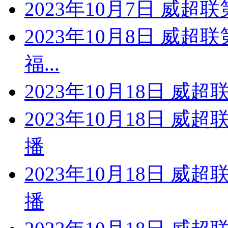
2023年10月7日 威超
2023年10月8日 威超
福...
2023年10月18日 威超
2023年10月18日 威
播
2023年10月18日 威
播