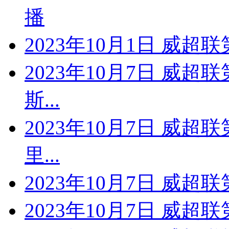
播
2023年10月1日 威超
2023年10月7日 威超
斯...
2023年10月7日 威超
里...
2023年10月7日 威超
2023年10月7日 威超