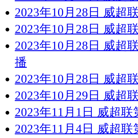
2023年10月28日 威超
2023年10月28日 威
2023年10月28日 威
播
2023年10月28日 威超
2023年10月29日 威
2023年11月1日 威超
2023年11月4日 威超