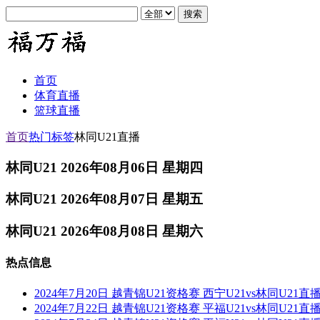
首页
体育直播
篮球直播
首页
热门标签
林同U21直播
林同U21 2026年08月06日 星期四
林同U21 2026年08月07日 星期五
林同U21 2026年08月08日 星期六
热点信息
2024年7月20日 越青锦U21资格赛 西宁U21vs林同U21直
2024年7月22日 越青锦U21资格赛 平福U21vs林同U21直