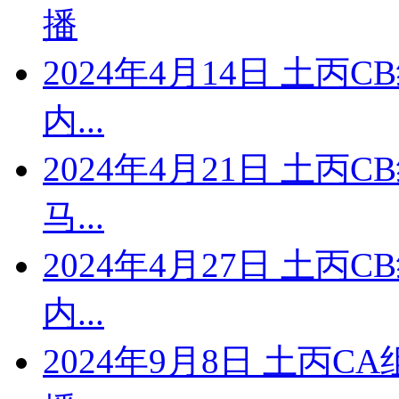
播
2024年4月14日 土丙
内...
2024年4月21日 土丙
马...
2024年4月27日 土丙
内...
2024年9月8日 土丙C