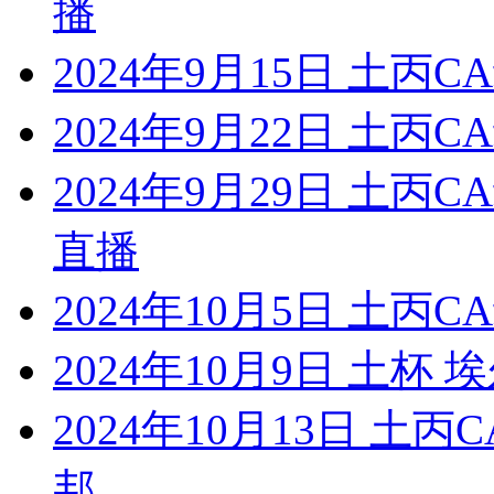
播
2024年9月15日 土丙C
2024年9月22日 土丙C
2024年9月29日 土丙
直播
2024年10月5日 土丙C
2024年10月9日 土杯
2024年10月13日 土
邦...