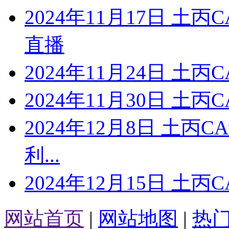
2024年11月17日 土
直播
2024年11月24日 土丙
2024年11月30日 土丙
2024年12月8日 土丙
利...
2024年12月15日 土丙
网站首页
|
网站地图
|
热