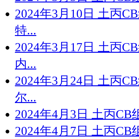
2024年3月10日 土丙
特...
2024年3月17日 土丙C
内...
2024年3月24日 土丙
尔...
2024年4月3日 土丙CB
2024年4月7日 土丙C