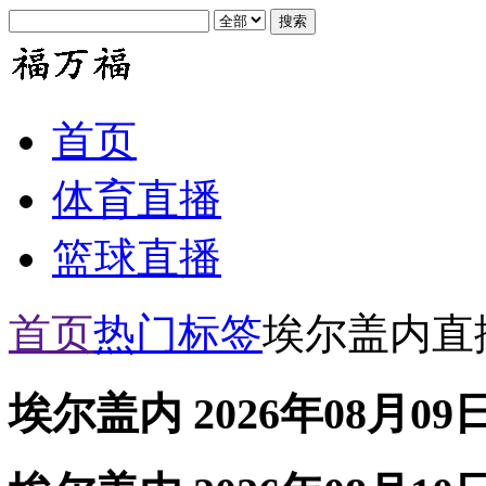
首页
体育直播
篮球直播
首页
热门标签
埃尔盖内直
埃尔盖内 2026年08月09