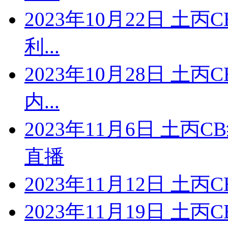
2023年10月22日 土
利...
2023年10月28日 土
内...
2023年11月6日 土丙
直播
2023年11月12日 土丙
2023年11月19日 土丙