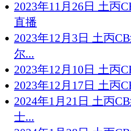
2023年11月26日 土
直播
2023年12月3日 土丙
尔...
2023年12月10日 土丙
2023年12月17日 土丙
2024年1月21日 土丙
士...