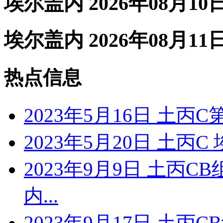
埃尔盖内 2026年08月10
埃尔盖内 2026年08月11
热点信息
2023年5月16日 土丙
2023年5月20日 土丙
2023年9月9日 土丙C
内...
2023年9月17日 土丙