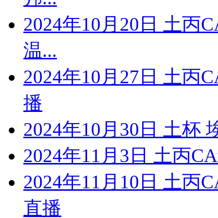
2024年10月20日 土
温...
2024年10月27日 土
播
2024年10月30日 土
2024年11月3日 土丙C
2024年11月10日 土
直播