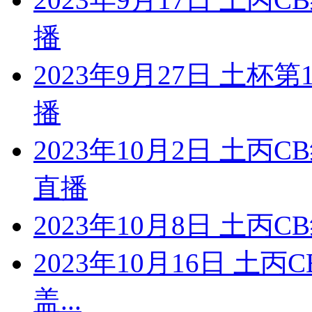
播
2023年9月27日 土杯
播
2023年10月2日 土丙
直播
2023年10月8日 土丙C
2023年10月16日 土
盖...