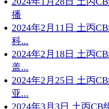
2024年1月28日 土丙
播
2024年2月11日 土丙
科...
2024年2月18日 土丙
盖...
2024年2月25日 土丙
亚...
2024年3月3日 土丙CB