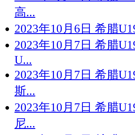
高...
2023年10月6日 希腊U
2023年10月7日 希腊U
U...
2023年10月7日 希腊U
斯...
2023年10月7日 希腊U
尼...