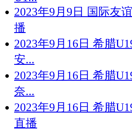
2023年9月9日 国际友
播
2023年9月16日 希腊U
安...
2023年9月16日 希腊U
奈...
2023年9月16日 希腊U
直播