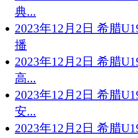
典...
2023年12月2日 希腊U1
播
2023年12月2日 希腊U
高...
2023年12月2日 希腊U
安...
2023年12月2日 希腊U