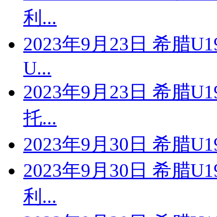
利...
2023年9月23日 希腊U
U...
2023年9月23日 希腊U
托...
2023年9月30日 希腊U
2023年9月30日 希腊U
利...