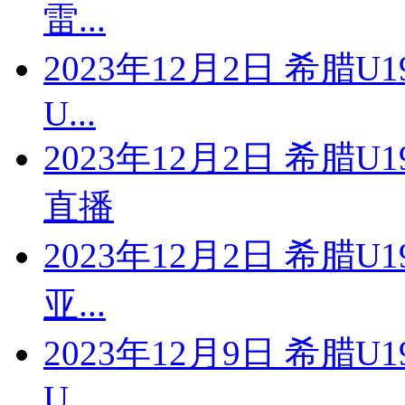
雷...
2023年12月2日 希腊U
U...
2023年12月2日 希腊U
直播
2023年12月2日 希腊U
亚...
2023年12月9日 希腊U
U...