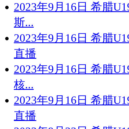
2023年9月16日 希腊U
斯...
2023年9月16日 希腊U
直播
2023年9月16日 希腊U
核...
2023年9月16日 希腊U1
直播