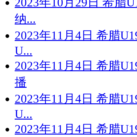
2023年10月29日 希腊
纳...
2023年11月4日 希腊U
U...
2023年11月4日 希腊U
播
2023年11月4日 希腊U
U...
2023年11月4日 希腊U