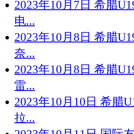
2023年10月7日 希腊U
电...
2023年10月8日 希腊U
奈...
2023年10月8日 希腊U
雷...
2023年10月10日 希腊
拉...
2023年10月11日 国