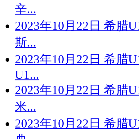
辛...
2023年10月22日 希腊
斯...
2023年10月22日 希腊
U1...
2023年10月22日 希腊
米...
2023年10月22日 希腊U