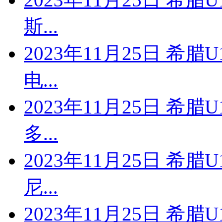
斯...
2023年11月25日 希腊
电...
2023年11月25日 希腊
多...
2023年11月25日 希腊
尼...
2023年11月25日 希腊