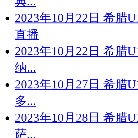
典...
2023年10月22日 希腊U
直播
2023年10月22日 希腊
纳...
2023年10月27日 希腊
多...
2023年10月28日 希腊
萨...