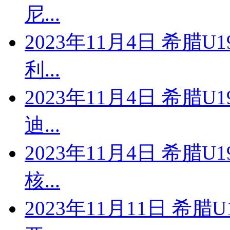
尼...
2023年11月4日 希腊U
利...
2023年11月4日 希腊U
迪...
2023年11月4日 希腊U
核...
2023年11月11日 希腊