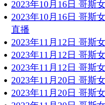
2023年10月16日 哥斯
2023年10月16日 哥
直播
2023年11月12日 哥斯
2023年11月12日 哥斯
2023年11月12日 哥斯
2023年11月20日 哥斯
2023年11月20日 哥斯