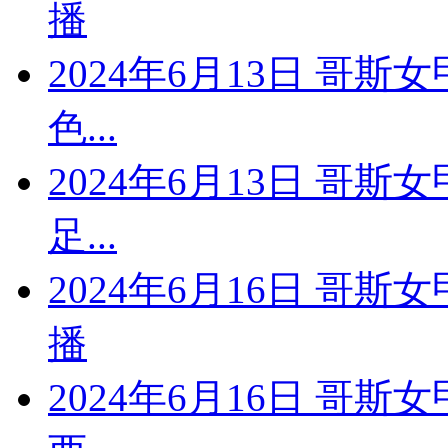
播
2024年6月13日 哥斯
色...
2024年6月13日 哥斯
足...
2024年6月16日 哥斯
播
2024年6月16日 哥斯