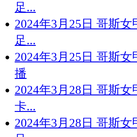
足...
2024年3月25日 哥斯
足...
2024年3月25日 哥斯
播
2024年3月28日 哥斯
卡...
2024年3月28日 哥斯