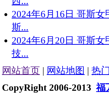
西...
2024年6月16日 哥斯
斯...
2024年6月20日 哥斯
技...
网站首页
|
网站地图
|
热
CopyRight 2006-2013
福