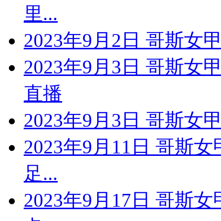
里...
2023年9月2日 哥斯女
2023年9月3日 哥斯女
直播
2023年9月3日 哥斯女
2023年9月11日 哥斯
足...
2023年9月17日 哥斯