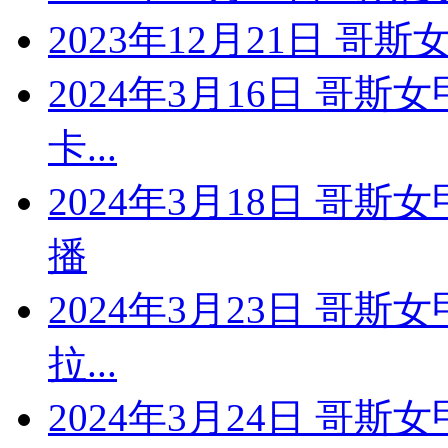
2023年12月21日 哥斯
2024年3月16日 哥斯
卡...
2024年3月18日 哥
播
2024年3月23日 哥斯
拉...
2024年3月24日 哥斯