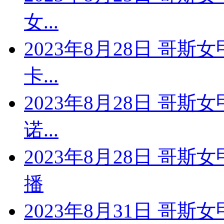
女...
2023年8月28日 哥斯
卡...
2023年8月28日 哥斯
诺...
2023年8月28日 哥斯
播
2023年8月31日 哥斯