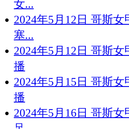
女...
2024年5月12日 哥斯
塞...
2024年5月12日 哥
播
2024年5月15日 哥斯
播
2024年5月16日 哥斯
足...