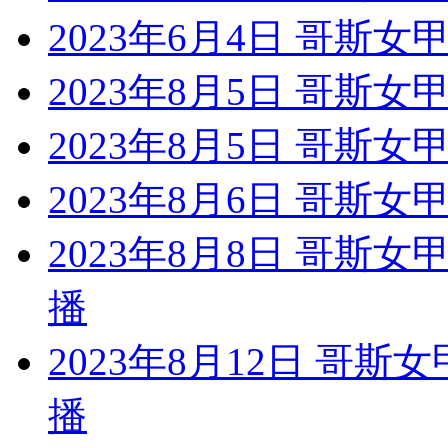
2023年6月4日 哥斯女
2023年8月5日 哥斯女
2023年8月5日 哥斯女
2023年8月6日 哥斯女
2023年8月8日 哥斯
播
2023年8月12日 哥斯
播