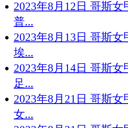
2023年8月12日 哥斯
普...
2023年8月13日 哥斯
埃...
2023年8月14日 哥斯
足...
2023年8月21日 哥斯
女...