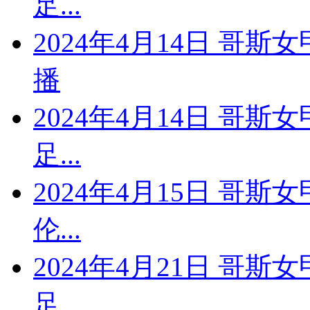
足...
2024年4月14日 哥
播
2024年4月14日 哥斯
足...
2024年4月15日 哥斯
伦...
2024年4月21日 哥斯
足...