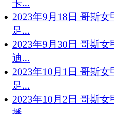
卡...
2023年9月18日 哥斯
足...
2023年9月30日 哥斯
迪...
2023年10月1日 哥斯
足...
2023年10月2日 哥斯
播