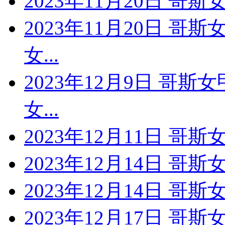
2023年11月20日 哥斯
2023年11月20日 哥
女...
2023年12月9日 哥斯
女...
2023年12月11日 哥斯
2023年12月14日 哥斯
2023年12月14日 哥斯
2023年12月17日 哥斯