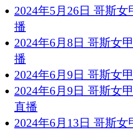
2024年5月26日 哥
播
2024年6月8日 哥斯
播
2024年6月9日 哥斯女
2024年6月9日 哥斯女
直播
2024年6月13日 哥