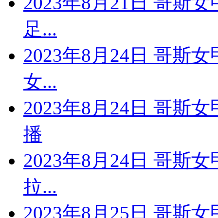
2023年8月21日 哥斯
足...
2023年8月24日 哥斯
女...
2023年8月24日 哥
播
2023年8月24日 哥斯
拉...
2023年8月25日 哥斯