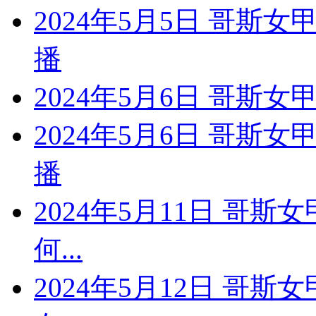
2024年5月5日 哥斯女
播
2024年5月6日 哥斯女
2024年5月6日 哥斯
播
2024年5月11日 哥斯
何...
2024年5月12日 哥斯