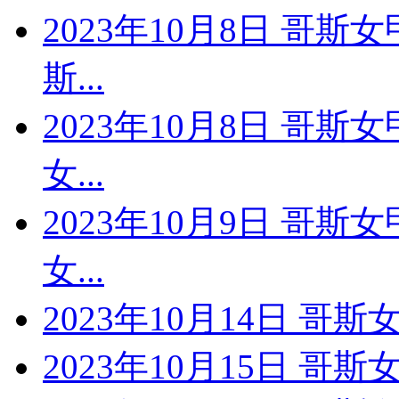
2023年10月8日 哥斯
斯...
2023年10月8日 哥斯
女...
2023年10月9日 哥斯
女...
2023年10月14日 哥斯
2023年10月15日 哥斯