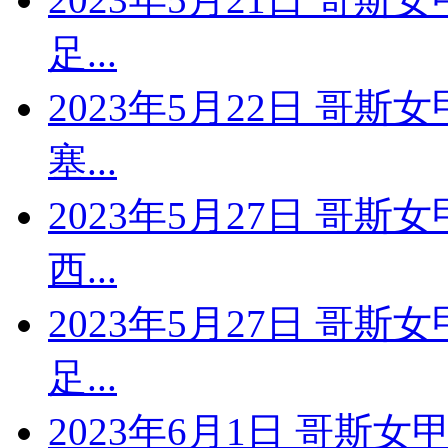
足...
2023年5月22日 哥斯
塞...
2023年5月27日 哥斯
西...
2023年5月27日 哥斯
足...
2023年6月1日 哥斯女