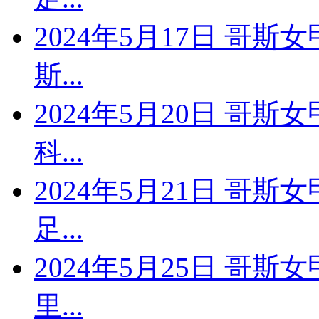
2024年5月17日 哥斯
斯...
2024年5月20日 哥斯
科...
2024年5月21日 哥斯
足...
2024年5月25日 哥斯
里...