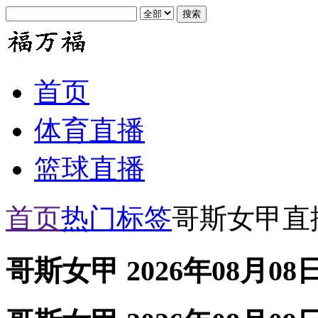
首页
体育直播
篮球直播
首页
热门标签
哥斯女甲直
哥斯女甲 2026年08月08