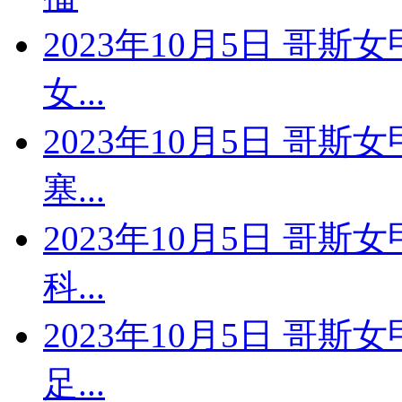
2023年10月5日 哥斯
女...
2023年10月5日 哥斯
塞...
2023年10月5日 哥斯
科...
2023年10月5日 哥斯
足...