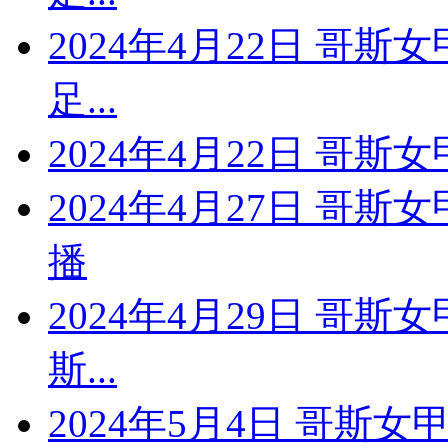
2024年4月22日 哥斯
足...
2024年4月22日 哥斯女
2024年4月27日 哥斯
播
2024年4月29日 哥斯
斯...
2024年5月4日 哥斯女