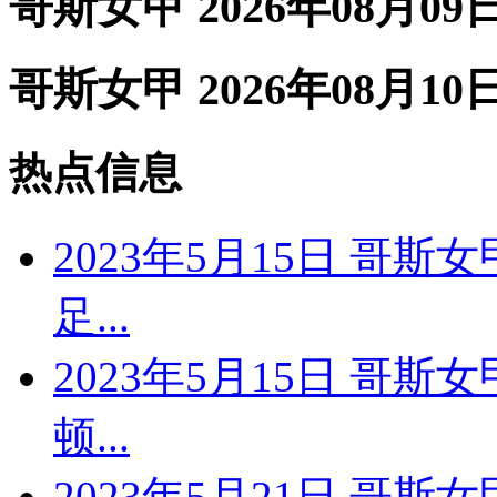
哥斯女甲 2026年08月09
哥斯女甲 2026年08月10
热点信息
2023年5月15日 哥斯
足...
2023年5月15日 哥斯
顿...
2023年5月21日 哥斯