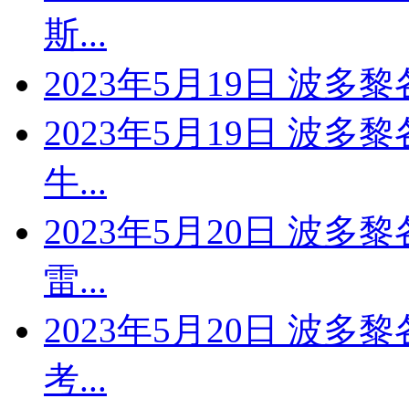
斯...
2023年5月19日 波多
2023年5月19日 波多
牛...
2023年5月20日 波多
雷...
2023年5月20日 波多
考...