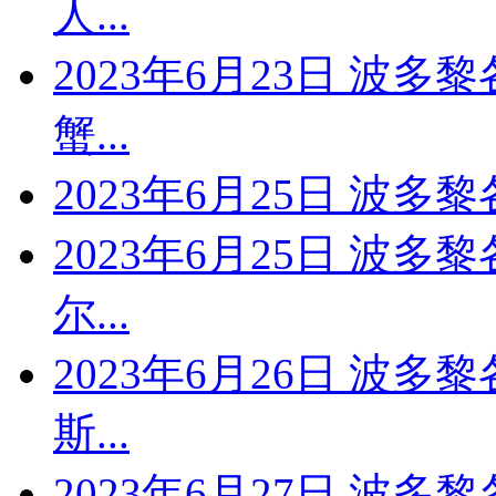
人...
2023年6月23日 波多
蟹...
2023年6月25日 波
2023年6月25日 波多
尔...
2023年6月26日 波多
斯...
2023年6月27日 波多