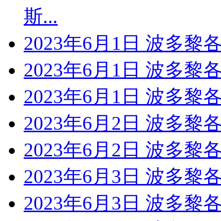
斯...
2023年6月1日 波多
2023年6月1日 波多黎
2023年6月1日 波多黎
2023年6月2日 波多黎
2023年6月2日 波多黎
2023年6月3日 波多黎
2023年6月3日 波多黎