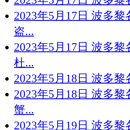
2023年5月17日 波多
盗...
2023年5月17日 波多
杜...
2023年5月18日 波多
2023年5月18日 波多
蟹...
2023年5月19日 波多