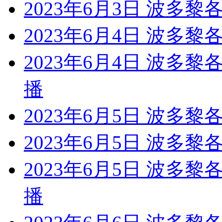
2023年6月3日 波多
2023年6月4日 波多
2023年6月4日 波多
播
2023年6月5日 波多黎
2023年6月5日 波多
2023年6月5日 波多
播