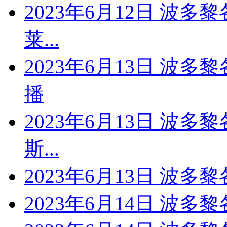
2023年6月12日 波多
莱...
2023年6月13日 波
播
2023年6月13日 波多
斯...
2023年6月13日 波多
2023年6月14日 波多