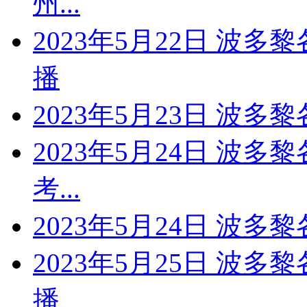
州...
2023年5月22日 波
播
2023年5月23日 波
2023年5月24日 波多
考...
2023年5月24日 波多
2023年5月25日 波
播