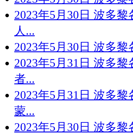
2023年5月30日 波多
人...
2023年5月30日 波多
2023年5月31日 波多
者...
2023年5月31日 波多
蒙...
2023年5月30日 波多