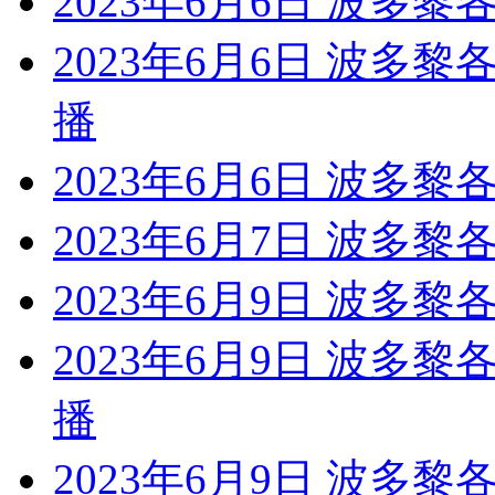
2023年6月6日 波多
2023年6月6日 波多
播
2023年6月6日 波多黎
2023年6月7日 波多黎
2023年6月9日 波多黎
2023年6月9日 波多
播
2023年6月9日 波多黎