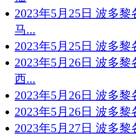
2023年5月25日 波多
马...
2023年5月25日 波
2023年5月26日 波多
西...
2023年5月26日 波
2023年5月26日 波
2023年5月27日 波多