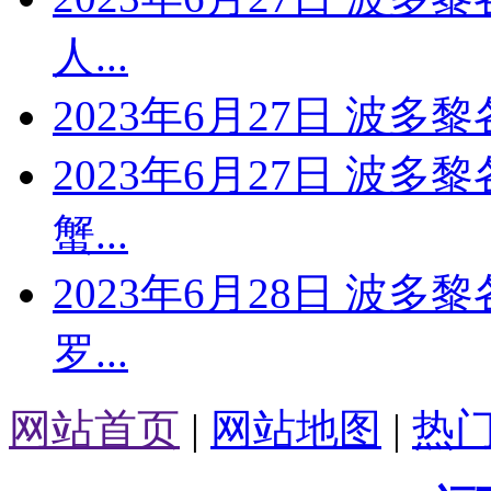
人...
2023年6月27日 波
2023年6月27日 波多
蟹...
2023年6月28日 波多
罗...
网站首页
|
网站地图
|
热