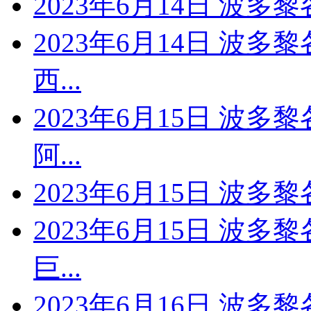
2023年6月14日 波多
2023年6月14日 波多
西...
2023年6月15日 波多
阿...
2023年6月15日 波多
2023年6月15日 波多
巨...
2023年6月16日 波多