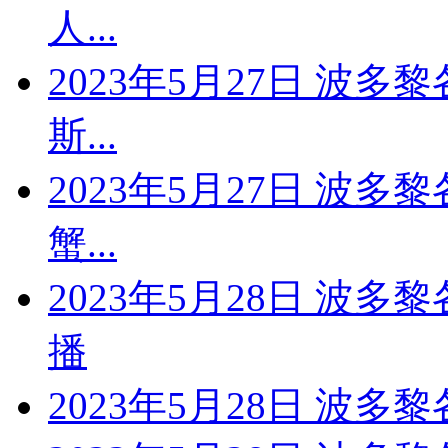
人...
2023年5月27日 波多
斯...
2023年5月27日 波多
蟹...
2023年5月28日 波
播
2023年5月28日 波多