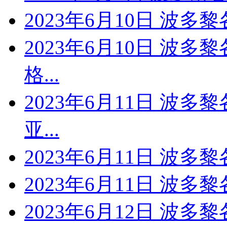
2023年6月10日 波多
2023年6月10日 波多
格...
2023年6月11日 波多
亚...
2023年6月11日 波
2023年6月11日 波多
2023年6月12日 波多