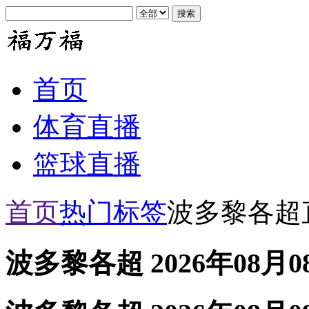
首页
体育直播
篮球直播
首页
热门标签
波多黎各超
波多黎各超 2026年08月