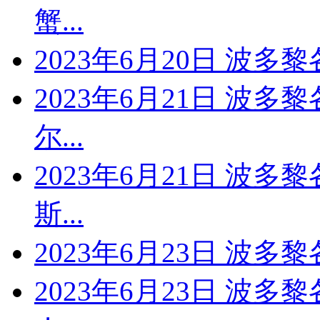
蟹...
2023年6月20日 波
2023年6月21日 波多
尔...
2023年6月21日 波多
斯...
2023年6月23日 波
2023年6月23日 波多