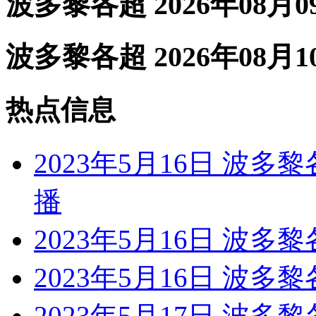
波多黎各超 2026年08月
波多黎各超 2026年08月
热点信息
2023年5月16日 波
播
2023年5月16日 波
2023年5月16日 波多
2023年5月17日 波