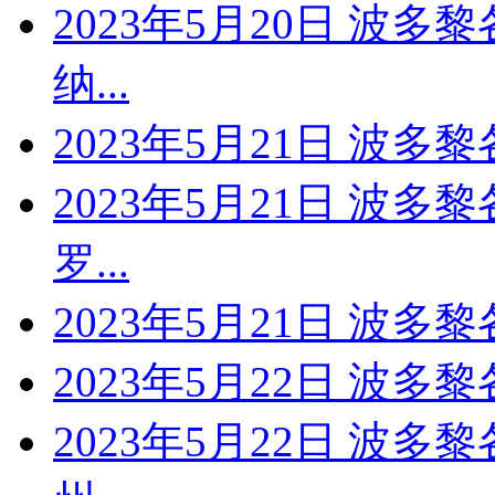
2023年5月20日 波多
纳...
2023年5月21日 波多
2023年5月21日 波多
罗...
2023年5月21日 波多
2023年5月22日 波
2023年5月22日 波多