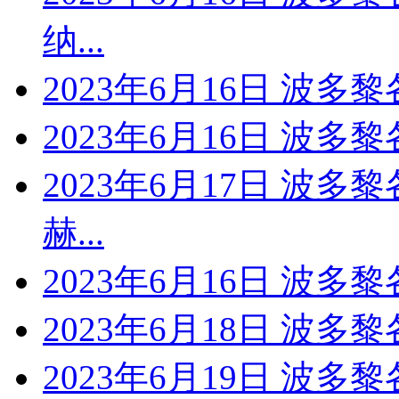
纳...
2023年6月16日 波多
2023年6月16日 波多
2023年6月17日 波多
赫...
2023年6月16日 波
2023年6月18日 波多
2023年6月19日 波多