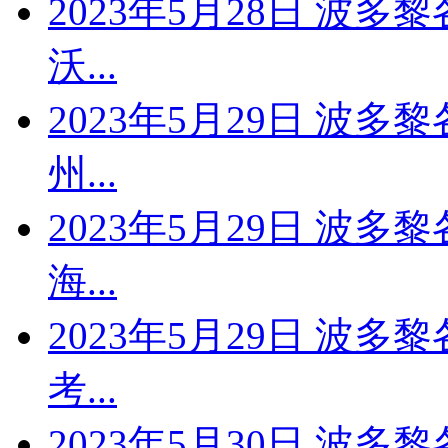
2023年5月28日 波多
沃...
2023年5月29日 波多
州...
2023年5月29日 波多
海...
2023年5月29日 波多
考...
2023年5月30日 波