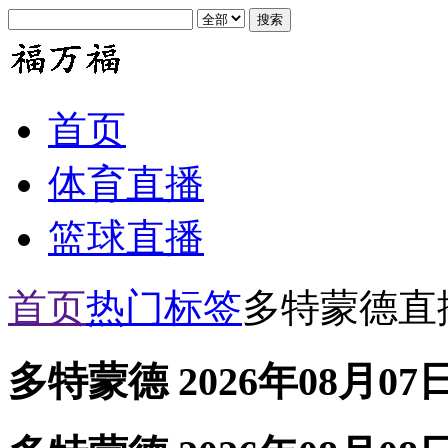
首页
体育直播
篮球直播
首页
热门标签
多特蒙德直
多特蒙德 2026年08月07