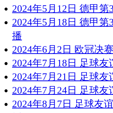
2024年5月12日 德甲
2024年5月18日 德甲
播
2024年6月2日 欧冠
2024年7月18日 足球
2024年7月21日 足球
2024年7月24日 足
2024年8月7日 足球