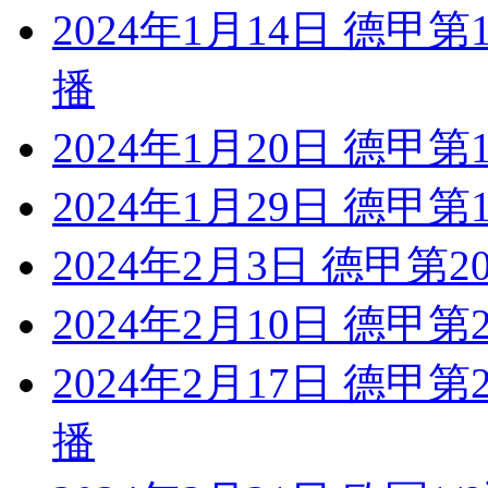
2024年1月14日 德甲
播
2024年1月20日 德甲
2024年1月29日 德甲
2024年2月3日 德甲第
2024年2月10日 德甲
2024年2月17日 德甲
播