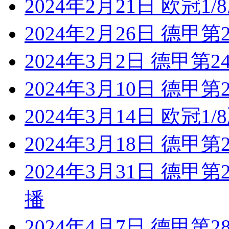
2024年2月21日 欧冠1
2024年2月26日 德甲
2024年3月2日 德甲第
2024年3月10日 德甲
2024年3月14日 欧冠1
2024年3月18日 德甲
2024年3月31日 德甲
播
2024年4月7日 德甲第