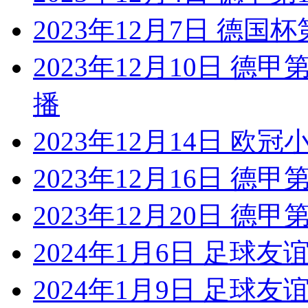
2023年12月7日 德国
2023年12月10日 德
播
2023年12月14日 欧冠
2023年12月16日 德
2023年12月20日 德
2024年1月6日 足球
2024年1月9日 足球