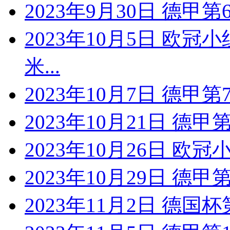
2023年9月30日 德甲
2023年10月5日 欧冠
米...
2023年10月7日 德甲
2023年10月21日 德
2023年10月26日 欧冠
2023年10月29日 德
2023年11月2日 德国