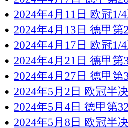
2024年4月11日 欧冠1
2024年4月13日 德甲
2024年4月17日 欧冠1
2024年4月21日 德甲
2024年4月27日 德甲
2024年5月2日 欧冠半
2024年5月4日 德甲第
2024年5月8日 欧冠半