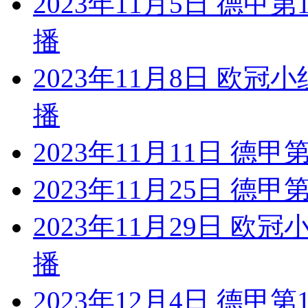
2023年11月5日 德甲
播
2023年11月8日 欧冠
播
2023年11月11日 德
2023年11月25日 德
2023年11月29日 欧
播
2023年12月4日 德甲