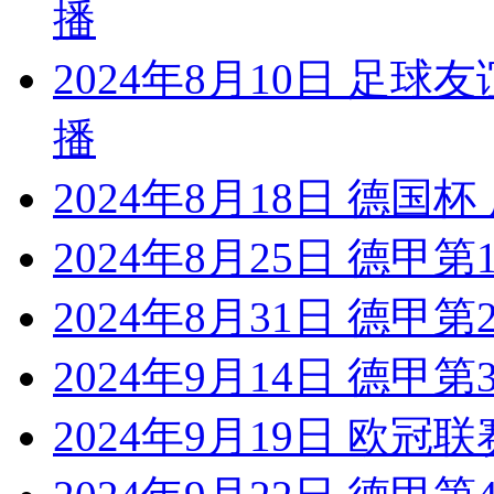
播
2024年8月10日 足
播
2024年8月18日 德国
2024年8月25日 德甲
2024年8月31日 德甲
2024年9月14日 德甲
2024年9月19日 欧冠联