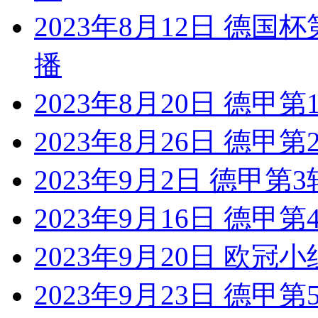
2023年8月12日 德国
播
2023年8月20日 德甲
2023年8月26日 德甲
2023年9月2日 德甲第
2023年9月16日 德甲
2023年9月20日 欧冠小
2023年9月23日 德甲