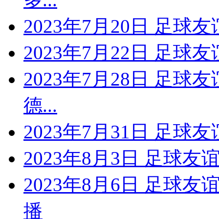
2023年7月20日 足
2023年7月22日 足球
2023年7月28日 足球
德...
2023年7月31日 足球
2023年8月3日 足球
2023年8月6日 足球
播