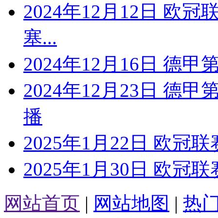
2024年12月12日 欧
塞...
2024年12月16日 德
2024年12月23日 德
播
2025年1月22日 欧冠联
2025年1月30日 欧冠联
网站首页
|
网站地图
|
热