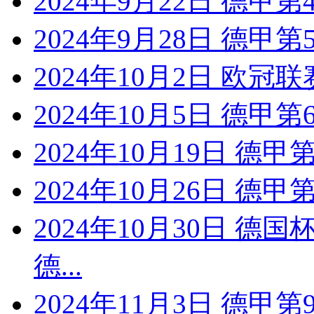
2024年9月22日 德甲
2024年9月28日 德甲
2024年10月2日 欧冠联
2024年10月5日 德甲
2024年10月19日 德
2024年10月26日 德
2024年10月30日 德
德...
2024年11月3日 德甲