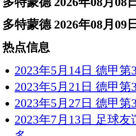
多特蒙德 2026年08月08
多特蒙德 2026年08月09
热点信息
2023年5月14日 德甲
2023年5月21日 德甲
2023年5月27日 德甲
2023年7月13日 足球
多...