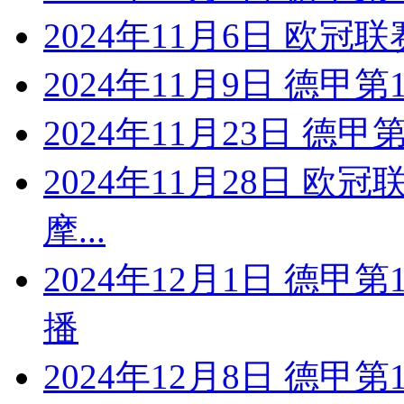
2024年11月6日 欧冠联
2024年11月9日 德甲
2024年11月23日 德
2024年11月28日 
摩...
2024年12月1日 德甲
播
2024年12月8日 德甲