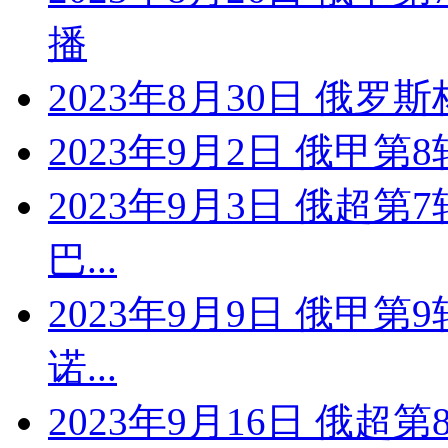
播
2023年8月30日 俄罗
2023年9月2日 俄甲
2023年9月3日 俄超第
巴...
2023年9月9日 俄甲第
诺...
2023年9月16日 俄超