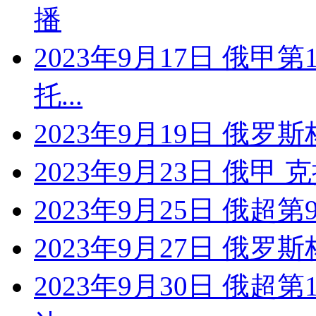
播
2023年9月17日 俄甲
托...
2023年9月19日 俄罗
2023年9月23日 俄甲
2023年9月25日 俄超
2023年9月27日 俄罗斯
2023年9月30日 俄超