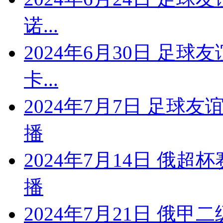
诺...
2024年6月30日 足球
卡...
2024年7月7日 足球
播
2024年7月14日 俄
播
2024年7月21日 俄甲二