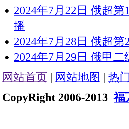
2024年7月22日 俄超
播
2024年7月28日 俄超第
2024年7月29日 俄甲二
网站首页
|
网站地图
|
热
CopyRight 2006-2013
福