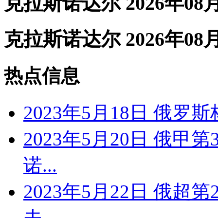
克拉斯诺达尔 2026年08
克拉斯诺达尔 2026年08
热点信息
2023年5月18日 俄罗
2023年5月20日 俄甲
诺...
2023年5月22日 俄超
夫...