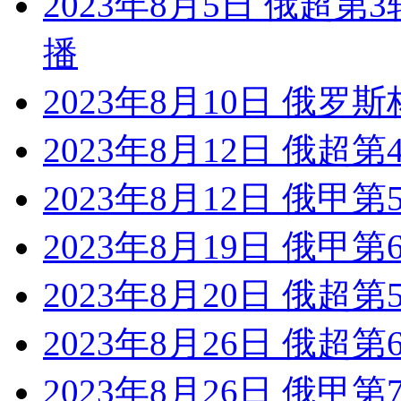
2023年8月5日 俄超
播
2023年8月10日 俄罗
2023年8月12日 俄超第
2023年8月12日 俄甲第
2023年8月19日 俄甲
2023年8月20日 俄超第
2023年8月26日 俄超第
2023年8月26日 俄甲