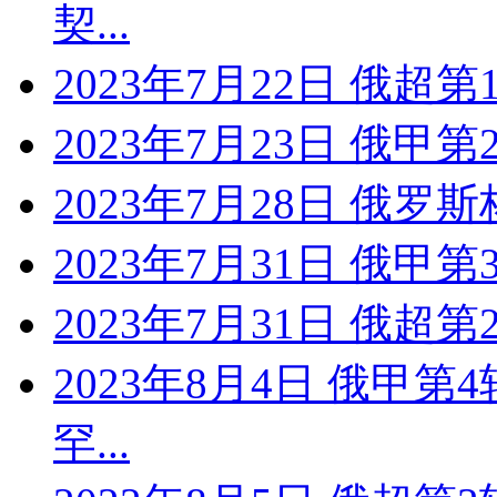
契...
2023年7月22日 俄超第
2023年7月23日 俄甲
2023年7月28日 俄罗
2023年7月31日 俄甲第
2023年7月31日 俄超
2023年8月4日 俄甲第
罕...