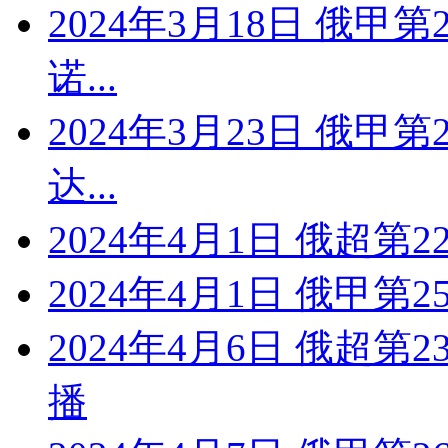
2024年3月18日 俄甲
诺...
2024年3月23日 俄甲
达...
2024年4月1日 俄超第2
2024年4月1日 俄甲第2
2024年4月6日 俄超第
播