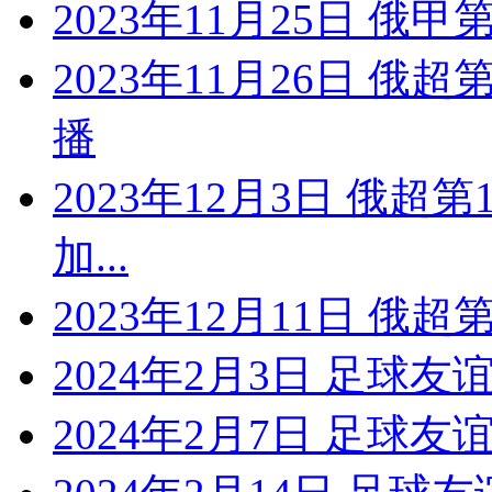
2023年11月25日 俄甲
2023年11月26日 俄
播
2023年12月3日 俄超
加...
2023年12月11日 俄超
2024年2月3日 足球友
2024年2月7日 足球友