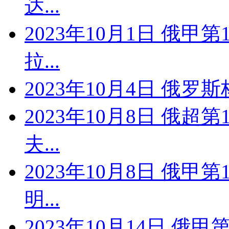
达...
2023年10月1日 俄甲
拉...
2023年10月4日 俄罗
2023年10月8日 俄超
夫...
2023年10月8日 俄甲
明...
2023年10月14日 俄甲