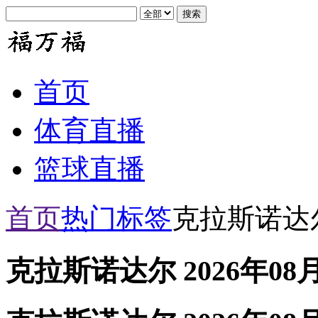
首页
体育直播
篮球直播
首页
热门标签
克拉斯诺达
克拉斯诺达尔 2026年08