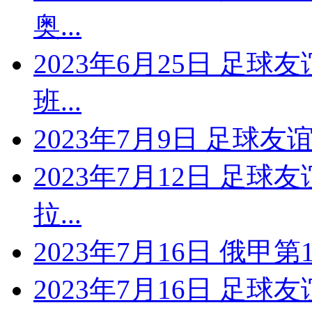
奥...
2023年6月25日 足球
班...
2023年7月9日 足球友
2023年7月12日 足球
拉...
2023年7月16日 俄甲
2023年7月16日 足球