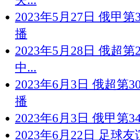
2023年5月27日 俄甲
播
2023年5月28日 俄超
中...
2023年6月3日 俄超第
播
2023年6月3日 俄甲第
2023年6月22日 足球