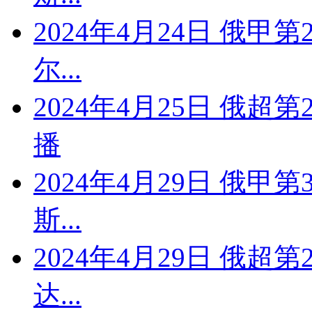
2024年4月24日 俄甲
尔...
2024年4月25日 俄超
播
2024年4月29日 俄甲
斯...
2024年4月29日 俄超
达...