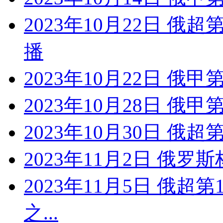
2023年10月22日 俄
播
2023年10月22日 俄
2023年10月28日 俄甲
2023年10月30日 俄超
2023年11月2日 俄罗
2023年11月5日 俄超
之...