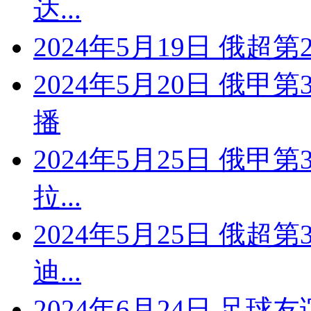
达...
2024年5月19日 俄超
2024年5月20日 俄甲
播
2024年5月25日 俄甲
拉...
2024年5月25日 俄超
迪...
2024年6月24日 足球