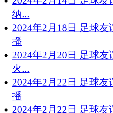
2024年2月14日 足球
纳...
2024年2月18日 足
播
2024年2月20日 足球
火...
2024年2月22日 足球
播
2024年2月22日 足球