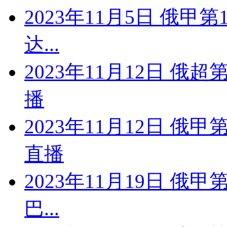
2023年11月5日 俄甲
达...
2023年11月12日 俄
播
2023年11月12日 俄
直播
2023年11月19日 俄甲
巴...