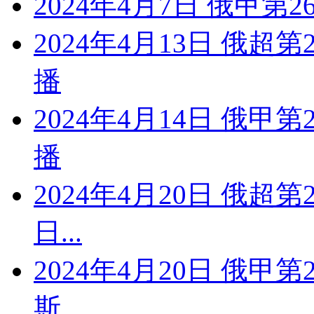
2024年4月7日 俄甲第2
2024年4月13日 俄超
播
2024年4月14日 俄甲
播
2024年4月20日 俄超
日...
2024年4月20日 俄甲
斯...