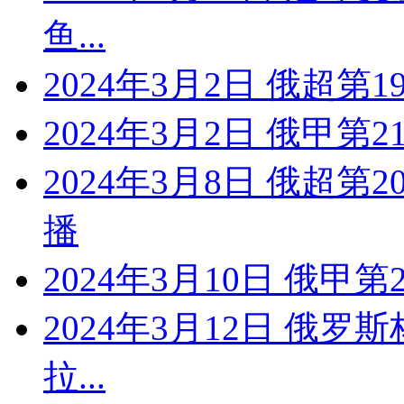
鱼...
2024年3月2日 俄超第1
2024年3月2日 俄甲第
2024年3月8日 俄超第
播
2024年3月10日 俄甲
2024年3月12日 俄罗
拉...