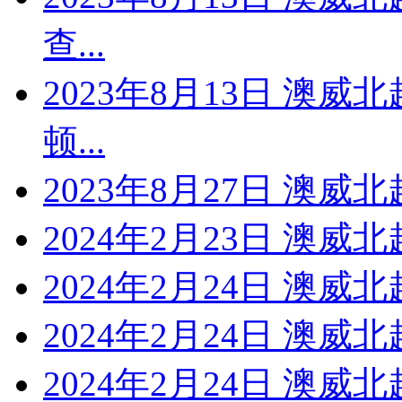
查...
2023年8月13日 澳威
顿...
2023年8月27日 澳威
2024年2月23日 澳威北
2024年2月24日 澳威北
2024年2月24日 澳威
2024年2月24日 澳威北