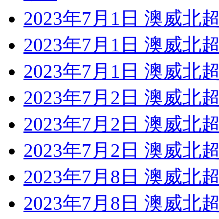
2023年7月1日 澳威北超
2023年7月1日 澳威北超
2023年7月1日 澳威北超
2023年7月2日 澳威北超
2023年7月2日 澳威北超
2023年7月2日 澳威北超
2023年7月8日 澳威北超
2023年7月8日 澳威北超