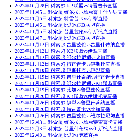
2023年10月28日 科索超 KB联盟vs特雷普卡直播
2023年11月5日 科索超 维尔拉尼姆vs普里什蒂纳直播
2023年11月5日 科索超 特雷普卡vs伊犁直播
2023年11月5日 科索超 比加vsKB联盟直播
2023年11月5日 科索超 普里兹伦vs伊斯托克直播
2023年11月7日 科索超 比加vsKB联盟直播
2023年11月12日 科索超 普里兹伦vs普里什蒂纳直播
2023年11月12日 科索超 KB联盟vs伊犁直播
2023年11月12日 科索超 维尔拉尼姆vs比加直播
2023年11月12日 科索超 特雷普卡vs伊斯托克直播
2023年11月19日 科索超 伊斯托克vs伊犁直播
2023年11月19日 科索超 普里什蒂纳vs特雷普卡直播
2023年11月19日 科索超 维尔拉尼姆vsKB联盟直播
2023年11月19日 科索超 比加vs普里兹伦直播
2023年11月26日 科索超 KB联盟vs伊斯托克直播
2023年11月26日 科索超 伊犁vs普里什蒂纳直播
2023年11月26日 科索超 特雷普卡vs比加直播
2023年11月26日 科索超 普里兹伦vs维尔拉尼姆直播
2023年12月3日 科索超 维尔拉尼姆vs特雷普卡直播
2023年12月3日 科索超 普里什蒂纳vs伊斯托克直播
2023年12月3日 科索超 比加vs伊犁直播