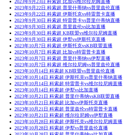
2023年9月23日 科索超 比加vs维尔拉尼姆直播
2023年9月22日 科索超 普里什蒂纳vs普里兹伦直播
2023年9月22日 科索超 伊斯托克vs特雷普卡直播
2023年9月30日 科索超 特雷普卡vs普里什蒂纳直播
2023年9月30日 科索超 普里兹伦vs比加直播
2023年9月30日 科索超 KB联盟vs维尔拉尼姆直播
2023年9月30日 科索超 伊犁vs伊斯托克直播
2023年10月7日 科索超 伊斯托克vsKB联盟直播
2023年10月7日 科索超 比加vs特雷普卡直播
2023年10月7日 科索超 普里什蒂纳vs伊犁直播
2023年10月7日 科索超 维尔拉尼姆vs普里兹伦直播
2023年10月14日 科索超 KB联盟vs普里兹伦直播
2023年10月14日 科索超 伊斯托克vs普里什蒂纳直播
2023年10月14日 科索超 特雷普卡vs维尔拉尼姆直播
2023年10月14日 科索超 伊犁vs比加直播
2023年10月21日 科索超 普里什蒂纳vsKB联盟直播
2023年10月21日 科索超 比加vs伊斯托克直播
2023年10月21日 科索超 普里兹伦vs特雷普卡直播
2023年10月21日 科索超 维尔拉尼姆vs伊犁直播
2023年10月28日 科索超 伊斯托克vs维尔拉尼姆直播
2023年10月28日 科索超 伊犁vs普里兹伦直播
2023年10月28日 科索超 普里什蒂纳vs比加直播