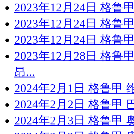
2023年12月24日 格鲁
2023年12月24日 格
2023年12月24日 格
2023年12月28日 格
昂...
2024年2月1日 格鲁
2024年2月2日 格鲁甲
2024年2月3日 格鲁