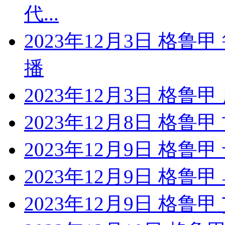
代...
2023年12月3日 格鲁甲
播
2023年12月3日 格鲁
2023年12月8日 格
2023年12月9日 格鲁
2023年12月9日 格鲁
2023年12月9日 格鲁