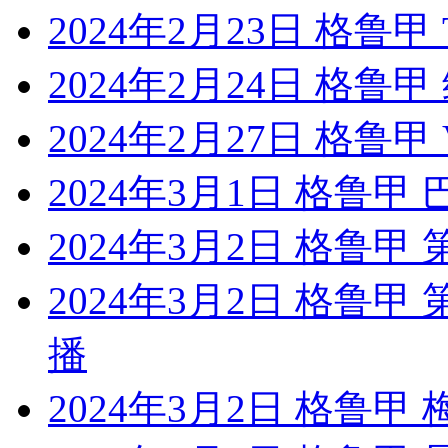
2024年2月23日 格鲁
2024年2月24日 格鲁
2024年2月27日 格鲁
2024年3月1日 格鲁甲
2024年3月2日 格鲁甲
2024年3月2日 格鲁甲
播
2024年3月2日 格鲁甲