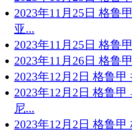
2023年11月25日 格
亚...
2023年11月25日 格
2023年11月26日 格
2023年12月2日 格鲁
2023年12月2日 格鲁
尼...
2023年12月2日 格鲁