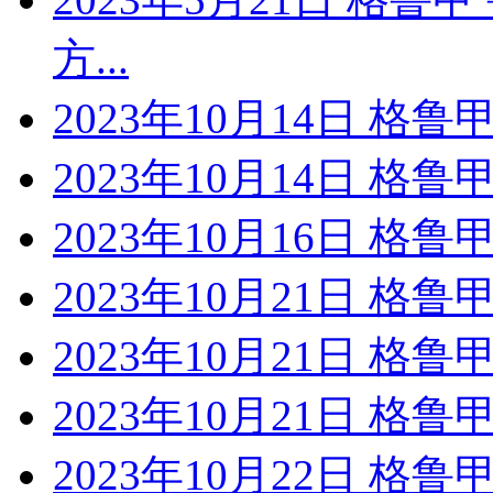
方...
2023年10月14日 格
2023年10月14日 格
2023年10月16日 格
2023年10月21日 格鲁
2023年10月21日 格鲁
2023年10月21日 格
2023年10月22日 格