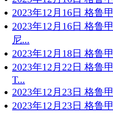
2023年12月16日 格鲁
2023年12月16日 格
尼...
2023年12月18日 格
2023年12月22日 格
T...
2023年12月23日 格鲁
2023年12月23日 格