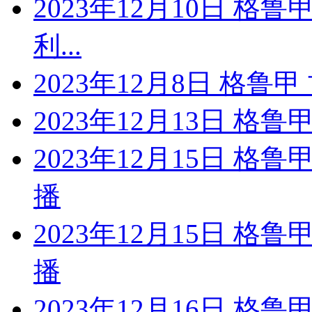
2023年12月10日 格
利...
2023年12月8日 格鲁
2023年12月13日 格鲁
2023年12月15日 格
播
2023年12月15日 格
播
2023年12月16日 格鲁