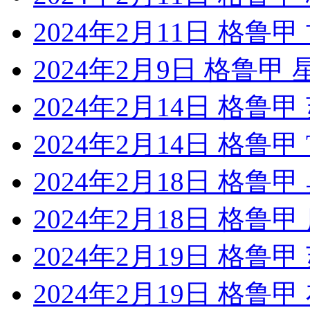
2024年2月11日 格鲁
2024年2月9日 格鲁甲 
2024年2月14日 格鲁
2024年2月14日 格鲁
2024年2月18日 格
2024年2月18日 格鲁
2024年2月19日 格
2024年2月19日 格鲁