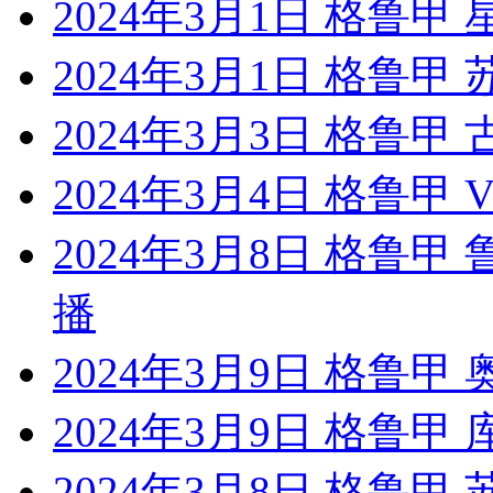
2024年3月1日 格鲁甲 
2024年3月1日 格鲁甲
2024年3月3日 格鲁甲
2024年3月4日 格鲁甲 
2024年3月8日 格鲁甲
播
2024年3月9日 格鲁甲
2024年3月9日 格鲁甲
2024年3月8日 格鲁