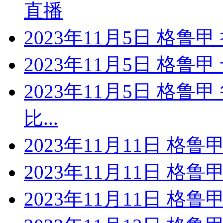
直播
2023年11月5日 格鲁
2023年11月5日 格鲁
2023年11月5日 格鲁
比...
2023年11月11日 格
2023年11月11日 格
2023年11月11日 格