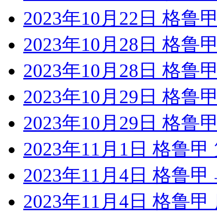
2023年10月22日 格鲁
2023年10月28日 格
2023年10月28日 格
2023年10月29日 格
2023年10月29日 格
2023年11月1日 格
2023年11月4日 格鲁
2023年11月4日 格鲁