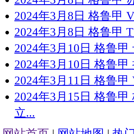
2024年3月8日 格鲁甲 
2024年3月8日 格鲁甲
2024年3月10日 格鲁
2024年3月10日 格鲁
2024年3月11日 格鲁
2024年3月15日 格鲁
立...
网站首页
|
网站地图
|
热