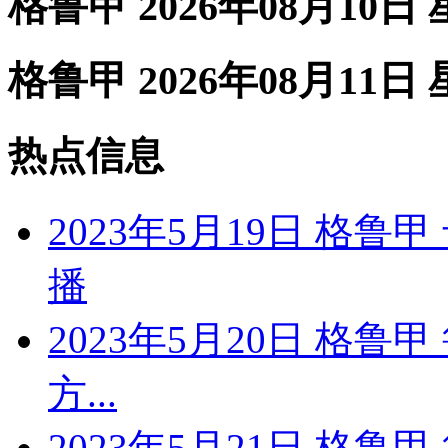
格鲁甲 2026年08月10日
格鲁甲 2026年08月11日
热点信息
2023年5月19日 格
播
2023年5月20日 格鲁
方...
2023年5月21日 格鲁