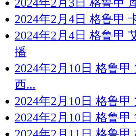
2024年2月3日 格鲁甲
2024年2月4日 格鲁
2024年2月4日 格鲁甲
播
2024年2月10日 格鲁
西...
2024年2月10日 格鲁甲
2024年2月10日 格鲁甲
2024年2月11日 格鲁