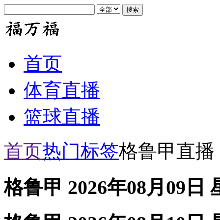
首页
体育直播
篮球直播
首页
热门标签
格鲁甲直播
格鲁甲 2026年08月09日