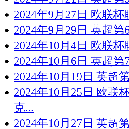
2024年9月27日 欧联杯
2024年9月29日 英超
2024年10月4日 欧联
2024年10月6日 英超
2024年10月19日 英
2024年10月25日 欧
克...
2024年10月27日 英