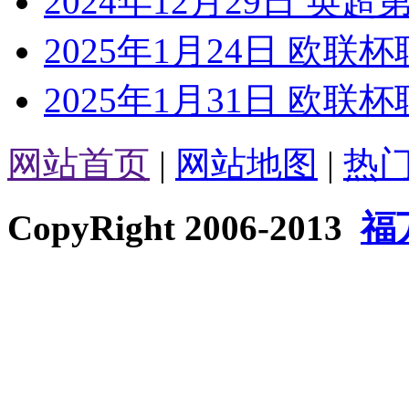
2024年12月29日 英超
2025年1月24日 欧联杯
2025年1月31日 欧联杯
网站首页
|
网站地图
|
热
CopyRight 2006-2013
福