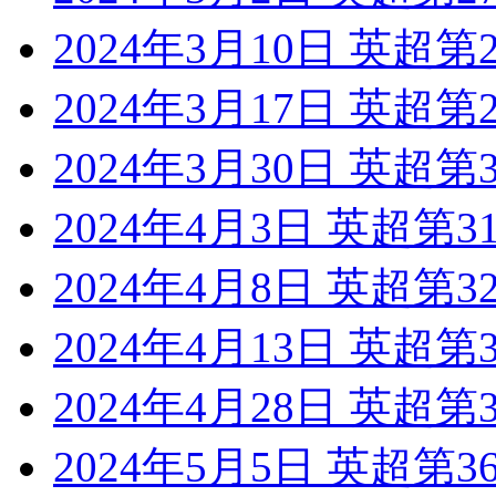
2024年3月10日 英超
2024年3月17日 英超
2024年3月30日 英超第
2024年4月3日 英超第
2024年4月8日 英超第
2024年4月13日 英超
2024年4月28日 英超
2024年5月5日 英超第