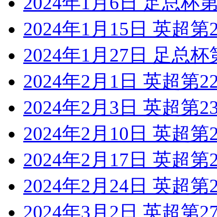
2024年1月6日 足总杯
2024年1月15日 英超第
2024年1月27日 足总
2024年2月1日 英超第
2024年2月3日 英超第
2024年2月10日 英超
2024年2月17日 英超第
2024年2月24日 英超
2024年3月2日 英超第