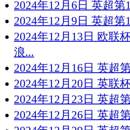
2024年12月6日 英超
2024年12月9日 英超
2024年12月13日 
浪...
2024年12月16日 英
2024年12月20日 英联
2024年12月23日 英
2024年12月26日 英