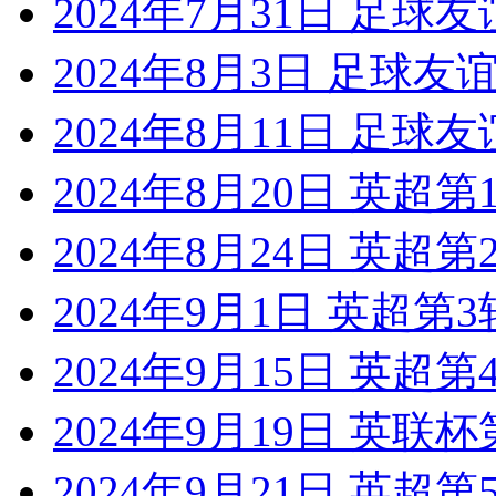
2024年7月31日 足球
2024年8月3日 足球
2024年8月11日 足球
2024年8月20日 英超
2024年8月24日 英超
2024年9月1日 英超第
2024年9月15日 英超
2024年9月19日 英联
2024年9月21日 英超