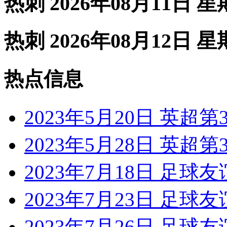
热刺 2026年08月11日 
热刺 2026年08月12日 
热点信息
2023年5月20日 英超
2023年5月28日 英超
2023年7月18日 足球
2023年7月23日 足球
2023年7月26日 足球