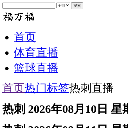
首页
体育直播
篮球直播
首页
热门标签
热刺直播
热刺 2026年08月10日 