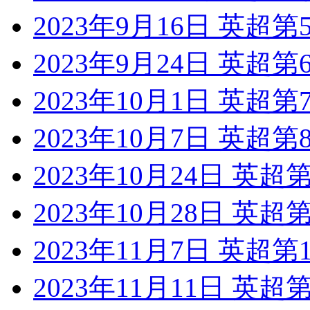
2023年9月16日 英超
2023年9月24日 英超
2023年10月1日 英超
2023年10月7日 英超
2023年10月24日 英
2023年10月28日 英
2023年11月7日 英超
2023年11月11日 英超