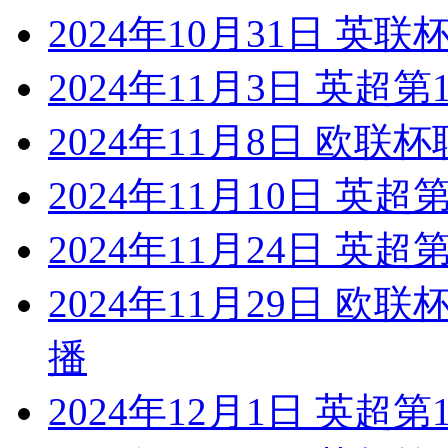
2024年10月31日 英
2024年11月3日 英超
2024年11月8日 欧联杯
2024年11月10日 英
2024年11月24日 英超
2024年11月29日 欧
播
2024年12月1日 英超