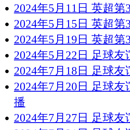
2024年5月11日 英超
2024年5月15日 英超
2024年5月19日 英超
2024年5月22日 足球
2024年7月18日 足球
2024年7月20日 足
播
2024年7月27日 足球