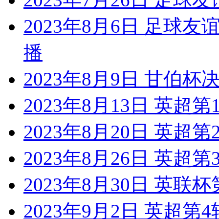
2023年8月6日 足球
播
2023年8月9日 甘伯杯
2023年8月13日 英超
2023年8月20日 英超
2023年8月26日 英超
2023年8月30日 英联
2023年9月2日 英超第