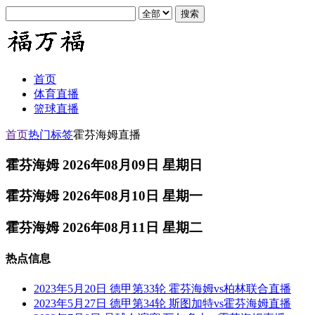
首页
体育直播
篮球直播
首页
热门标签
霍芬海姆直播
霍芬海姆 2026年08月09日 星期日
霍芬海姆 2026年08月10日 星期一
霍芬海姆 2026年08月11日 星期二
热点信息
2023年5月20日 德甲第33轮 霍芬海姆vs柏林联合直播
2023年5月27日 德甲第34轮 斯图加特vs霍芬海姆直播