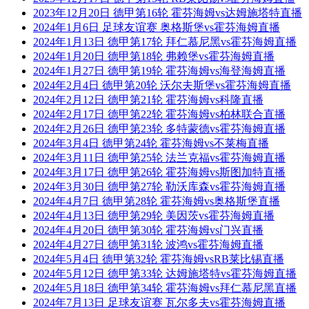
2023年12月20日 德甲第16轮 霍芬海姆vs达姆施塔特直播
2024年1月6日 足球友谊赛 奥格斯堡vs霍芬海姆直播
2024年1月13日 德甲第17轮 拜仁慕尼黑vs霍芬海姆直播
2024年1月20日 德甲第18轮 弗赖堡vs霍芬海姆直播
2024年1月27日 德甲第19轮 霍芬海姆vs海登海姆直播
2024年2月4日 德甲第20轮 沃尔夫斯堡vs霍芬海姆直播
2024年2月12日 德甲第21轮 霍芬海姆vs科隆直播
2024年2月17日 德甲第22轮 霍芬海姆vs柏林联合直播
2024年2月26日 德甲第23轮 多特蒙德vs霍芬海姆直播
2024年3月4日 德甲第24轮 霍芬海姆vs不莱梅直播
2024年3月11日 德甲第25轮 法兰克福vs霍芬海姆直播
2024年3月17日 德甲第26轮 霍芬海姆vs斯图加特直播
2024年3月30日 德甲第27轮 勒沃库森vs霍芬海姆直播
2024年4月7日 德甲第28轮 霍芬海姆vs奥格斯堡直播
2024年4月13日 德甲第29轮 美因茨vs霍芬海姆直播
2024年4月20日 德甲第30轮 霍芬海姆vs门兴直播
2024年4月27日 德甲第31轮 波鸿vs霍芬海姆直播
2024年5月4日 德甲第32轮 霍芬海姆vsRB莱比锡直播
2024年5月12日 德甲第33轮 达姆施塔特vs霍芬海姆直播
2024年5月18日 德甲第34轮 霍芬海姆vs拜仁慕尼黑直播
2024年7月13日 足球友谊赛 瓦尔多夫vs霍芬海姆直播