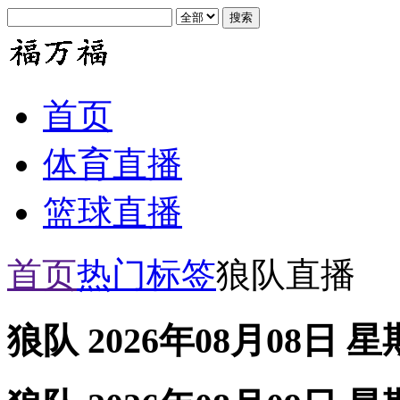
首页
体育直播
篮球直播
首页
热门标签
狼队直播
狼队 2026年08月08日 