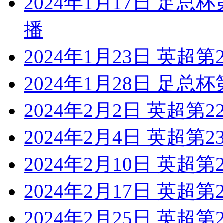
2024年1月17日 足总
播
2024年1月23日 英超
2024年1月28日 足总
2024年2月2日 英超第
2024年2月4日 英超第
2024年2月10日 英超
2024年2月17日 英超第
2024年2月25日 英超