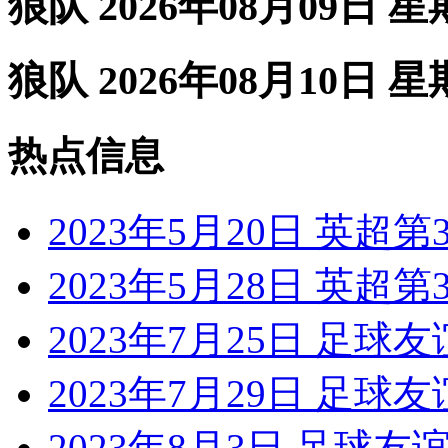
狼队 2026年08月09日 
狼队 2026年08月10日 
热点信息
2023年5月20日 英超
2023年5月28日 英超
2023年7月25日 足球
2023年7月29日 足球
2023年8月3日 足球友