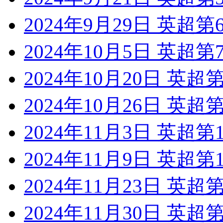
2024年9月29日 英超
2024年10月5日 英超
2024年10月20日 英超
2024年10月26日 英
2024年11月3日 英超
2024年11月9日 英超
2024年11月23日 英
2024年11月30日 英