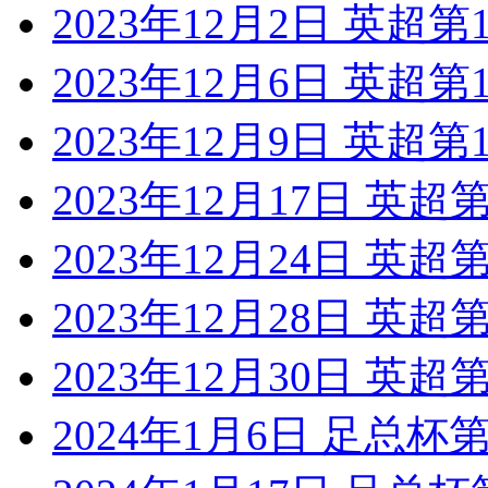
2023年12月2日 英超
2023年12月6日 英超
2023年12月9日 英超
2023年12月17日 英
2023年12月24日 英
2023年12月28日 英
2023年12月30日 英
2024年1月6日 足总杯