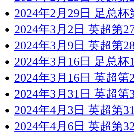
2024年2月29日 足总
2024年3月2日 英超第
2024年3月9日 英超第
2024年3月16日 足总
2024年3月16日 英超
2024年3月31日 英超
2024年4月3日 英超第
2024年4月6日 英超第