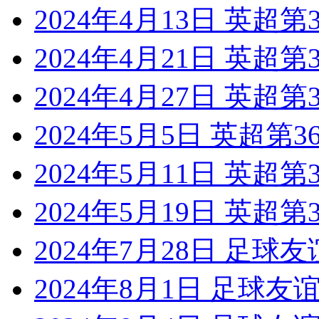
2024年4月13日 英超
2024年4月21日 英超
2024年4月27日 英超第
2024年5月5日 英超第
2024年5月11日 英超
2024年5月19日 英超
2024年7月28日 足球
2024年8月1日 足球友