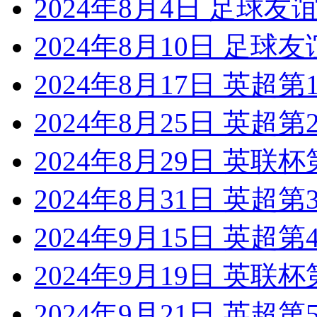
2024年8月4日 足球友
2024年8月10日 足球
2024年8月17日 英超
2024年8月25日 英超
2024年8月29日 英联
2024年8月31日 英超
2024年9月15日 英超
2024年9月19日 英联
2024年9月21日 英超