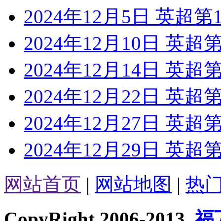
2024年12月5日 英超
2024年12月10日 英
2024年12月14日 英
2024年12月22日 英
2024年12月27日 英超
2024年12月29日 英超
网站首页
|
网站地图
|
热
CopyRight 2006-2013
福