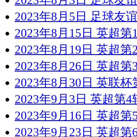
2023年8月5日 足球友
2023年8月15日 英超
2023年8月19日 英超
2023年8月26日 英超
2023年8月30日 英联
2023年9月3日 英超第
2023年9月16日 英超
2023年9月23日 英超