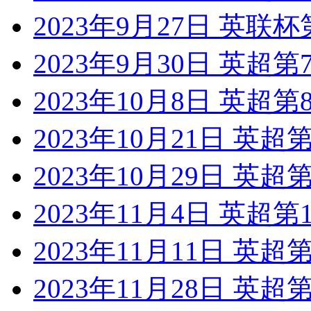
2023年9月27日 英联
2023年9月30日 英超
2023年10月8日 英超
2023年10月21日 英
2023年10月29日 英
2023年11月4日 英超
2023年11月11日 英超
2023年11月28日 英