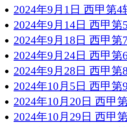
2024年9月1日 西甲第
2024年9月14日 西甲
2024年9月18日 西甲
2024年9月24日 西甲
2024年9月28日 西甲
2024年10月5日 西甲
2024年10月20日 西
2024年10月29日 西