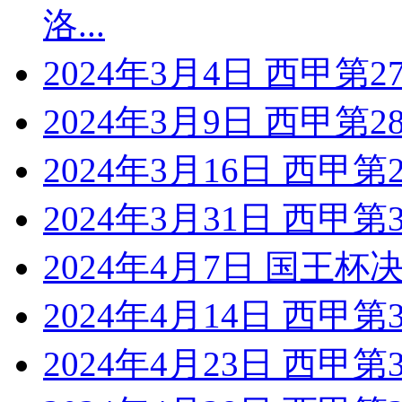
洛...
2024年3月4日 西甲第
2024年3月9日 西甲第
2024年3月16日 西甲
2024年3月31日 西甲
2024年4月7日 国王
2024年4月14日 西甲
2024年4月23日 西甲