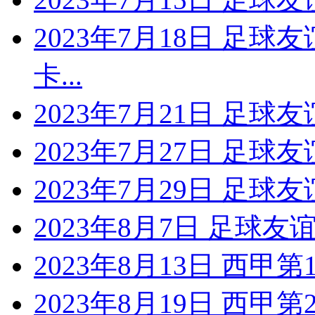
2023年7月18日 足球
卡...
2023年7月21日 足球
2023年7月27日 足球
2023年7月29日 足球
2023年8月7日 足球
2023年8月13日 西甲
2023年8月19日 西甲