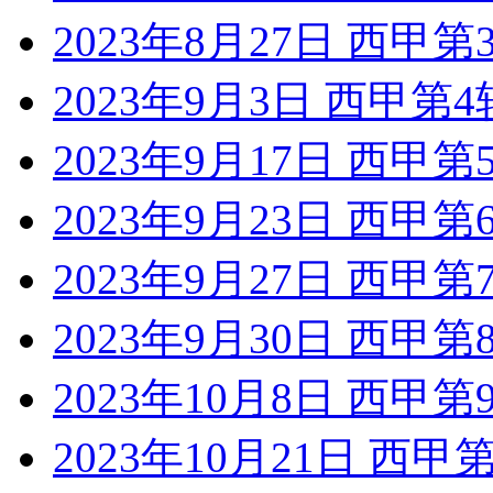
2023年8月27日 西甲
2023年9月3日 西甲第
2023年9月17日 西甲
2023年9月23日 西甲
2023年9月27日 西甲
2023年9月30日 西甲
2023年10月8日 西甲
2023年10月21日 西