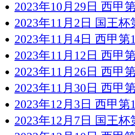
2023年10月29日 西
2023年11月2日 国王
2023年11月4日 西甲
2023年11月12日 西
2023年11月26日 西
2023年11月30日 西
2023年12月3日 西甲
2023年12月7日 国王