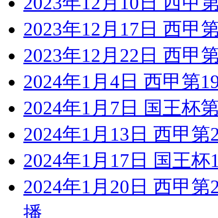
2023年12月10日 西
2023年12月17日 西
2023年12月22日 西
2024年1月4日 西甲第
2024年1月7日 国王杯
2024年1月13日 西甲
2024年1月17日 国王
2024年1月20日 西甲
播