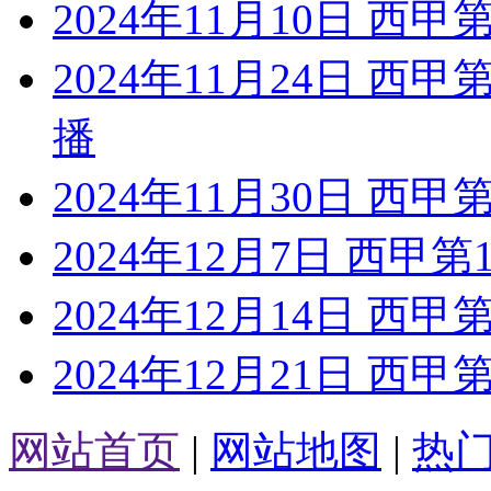
2024年11月10日 西
2024年11月24日 西
播
2024年11月30日 西
2024年12月7日 西甲
2024年12月14日 西
2024年12月21日 西
网站首页
|
网站地图
|
热