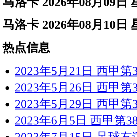
马洛卡 2026年08月09日
马洛卡 2026年08月10日
热点信息
2023年5月21日 西甲
2023年5月26日 西甲
2023年5月29日 西甲
2023年6月5日 西甲第
2023年7月15日 足球