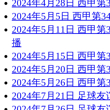
2024年4月28日 西甲
2024年5月5日 西甲第
2024年5月11日 西甲
播
2024年5月15日 西甲
2024年5月20日 西甲
2024年5月26日 西甲
2024年7月21日 足球
2024年7月26日 足球