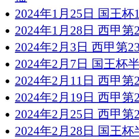
2024年1月25日 国王
2024年1月28日 西甲
2024年2月3日 西甲第
2024年2月7日 国王杯
2024年2月11日 西甲
2024年2月19日 西甲
2024年2月25日 西甲
2024年2月28日 国王