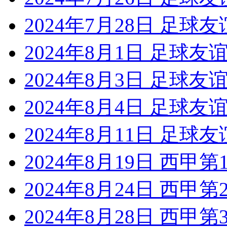
2024年7月28日 足球
2024年8月1日 足球
2024年8月3日 足球
2024年8月4日 足球
2024年8月11日 足球
2024年8月19日 西甲
2024年8月24日 西甲
2024年8月28日 西甲