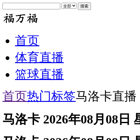
首页
体育直播
篮球直播
首页
热门标签
马洛卡直播
马洛卡 2026年08月08日