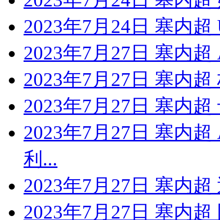
2023年7月24日 塞内
2023年7月27日 塞内
2023年7月27日 塞内
2023年7月27日 塞
2023年7月27日 塞内
利...
2023年7月27日 塞
2023年7月27日 塞内