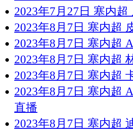
2023年7月27日 塞内超
2023年8月7日 塞内超 
2023年8月7日 塞内超
2023年8月7日 塞内超
2023年8月7日 塞内
2023年8月7日 塞内超
直播
2023年8月7日 塞内