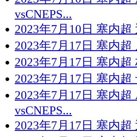
vsCNEPS...
2023年7月10日 塞内
2023年7月17日 塞内
2023年7月17日 塞内
2023年7月17日 塞内
2023年7月17日 塞内
vsCNEPS...
2023年7月17日 塞内