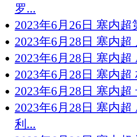
罗...
2023年6月26日 塞内
2023年6月28日 塞内超
2023年6月28日 塞内
2023年6月28日 塞内
2023年6月28日 塞
2023年6月28日 塞内
利...