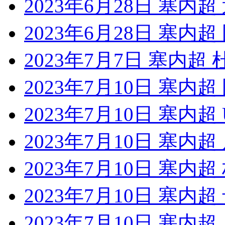
2023年6月28日 塞
2023年6月28日 塞内
2023年7月7日 塞内超
2023年7月10日 塞内
2023年7月10日 塞内
2023年7月10日 塞内
2023年7月10日 塞内
2023年7月10日 塞内
2023年7月10日 塞内