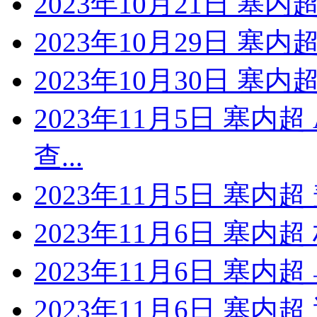
2023年10月21日 塞
2023年10月29日 塞
2023年10月30日 塞
2023年11月5日 塞内
查...
2023年11月5日 塞内
2023年11月6日 塞内
2023年11月6日 塞内
2023年11月6日 塞内