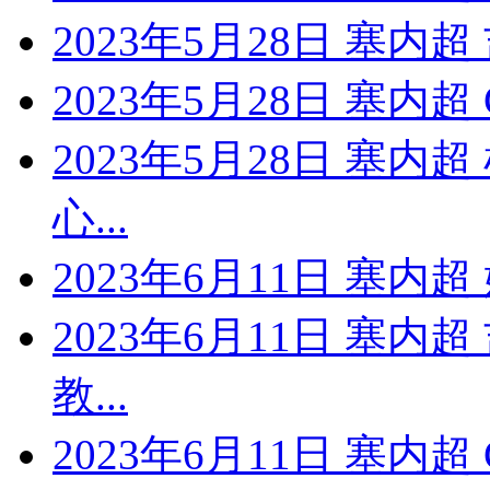
2023年5月28日 塞内
2023年5月28日 塞内
2023年5月28日 塞内
心...
2023年6月11日 塞内
2023年6月11日 塞内
教...
2023年6月11日 塞内超