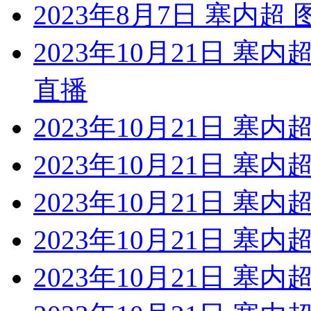
2023年8月7日 塞内超
2023年10月21日 塞
直播
2023年10月21日 塞
2023年10月21日 塞
2023年10月21日 塞
2023年10月21日 塞
2023年10月21日 塞