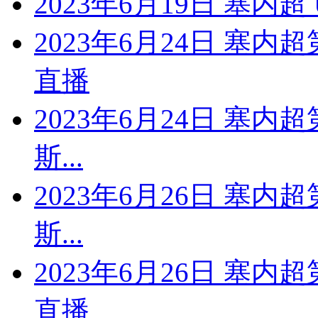
2023年6月19日 塞内超
2023年6月24日 塞内
直播
2023年6月24日 塞内
斯...
2023年6月26日 塞内
斯...
2023年6月26日 塞内
直播