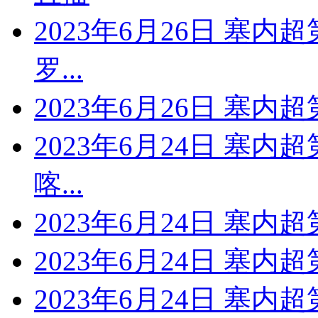
2023年6月26日 塞内超
罗...
2023年6月26日 塞内
2023年6月24日 塞内
喀...
2023年6月24日 塞内
2023年6月24日 塞内
2023年6月24日 塞内超