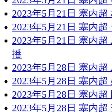
2023年5月21日 塞内
2023年5月21日 塞内
2023年5月21日 塞内
播
2023年5月28日 塞内
2023年5月28日 塞内
2023年5月28日 塞内
2023年5月28日 塞内