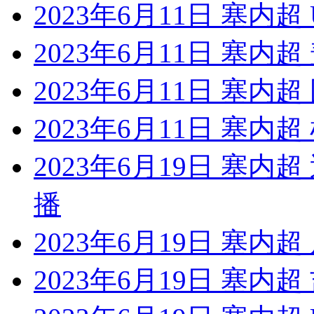
2023年6月11日 塞内
2023年6月11日 塞内
2023年6月11日 塞内
2023年6月11日 塞内
2023年6月19日 塞
播
2023年6月19日 塞内
2023年6月19日 塞内