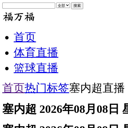
首页
体育直播
篮球直播
首页
热门标签
塞内超直播
塞内超 2026年08月08日