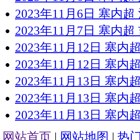
2023年11月6日 塞内
2023年11月7日 塞内
2023年11月12日 塞
2023年11月12日 塞
2023年11月13日 塞内
2023年11月13日 塞
2023年11月13日 塞内
网站首页
|
网站地图
|
热