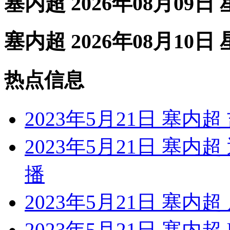
塞内超 2026年08月09日
塞内超 2026年08月10日
热点信息
2023年5月21日 塞内
2023年5月21日 塞
播
2023年5月21日 塞内
2023年5月21日 塞内超