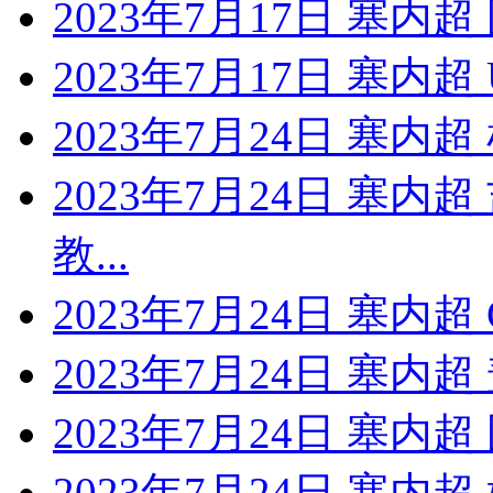
2023年7月17日 塞内
2023年7月17日 塞内
2023年7月24日 塞内
2023年7月24日 塞内
教...
2023年7月24日 塞内超
2023年7月24日 塞内
2023年7月24日 塞内
2023年7月24日 塞内