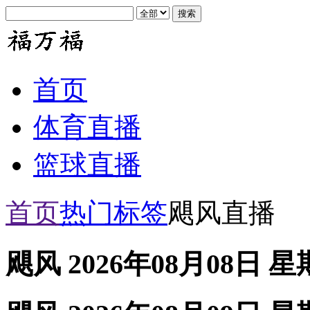
首页
体育直播
篮球直播
首页
热门标签
飓风直播
飓风 2026年08月08日 