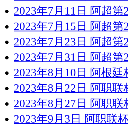
2023年7月11日 阿超
2023年7月15日 阿超
2023年7月23日 阿超
2023年7月31日 阿超
2023年8月10日 阿根
2023年8月22日 阿职
2023年8月27日 阿职
2023年9月3日 阿职联