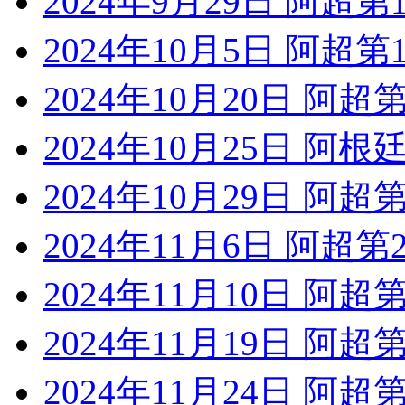
2024年9月29日 阿超
2024年10月5日 阿超
2024年10月20日 阿
2024年10月25日 阿根
2024年10月29日 阿超
2024年11月6日 阿超
2024年11月10日 阿
2024年11月19日 阿
2024年11月24日 阿