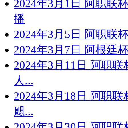
2024年3月1日 阿职
播
2024年3月5日 阿职联
2024年3月7日 阿根廷
2024年3月11日 阿职
人...
2024年3月18日 阿职
飓...
2024年3月30日 阿职