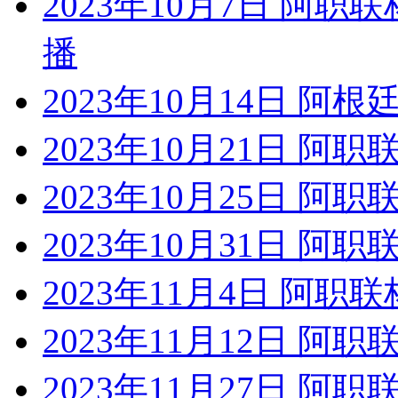
2023年10月7日 阿职
播
2023年10月14日 阿根
2023年10月21日 阿
2023年10月25日 阿职
2023年10月31日 阿职
2023年11月4日 阿职
2023年11月12日 阿
2023年11月27日 阿