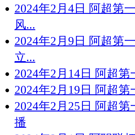
2024年2月4日 阿超第
风...
2024年2月9日 阿超第
立...
2024年2月14日 阿超第
2024年2月19日 阿超第
2024年2月25日 阿超
播