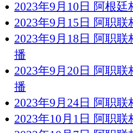
2023年9月10日 阿根
2023年9月15日 阿职
2023年9月18日 阿职
播
2023年9月20日 阿职
播
2023年9月24日 阿职
2023年10月1日 阿职