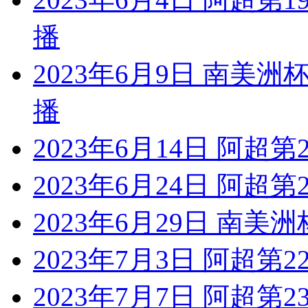
播
2023年6月9日 南美
播
2023年6月14日 阿超
2023年6月24日 阿超
2023年6月29日 南美洲
2023年7月3日 阿超第
2023年7月7日 阿超第