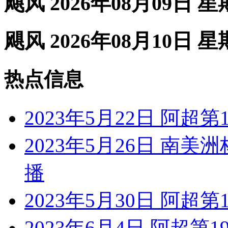
飓风 2026年08月09日 
飓风 2026年08月10日 
热点信息
2023年5月22日 阿超
2023年5月26日 南美
播
2023年5月30日 阿超
2023年6月4日 阿超第