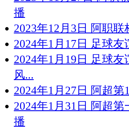
播
2023年12月3日 阿职
2024年1月17日 足球
2024年1月19日 足球
风...
2024年1月27日 阿超
2024年1月31日 阿超
播