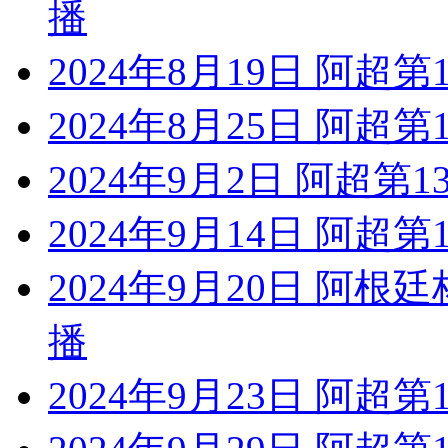
播
2024年8月19日 阿超
2024年8月25日 阿超
2024年9月2日 阿超第
2024年9月14日 阿超
2024年9月20日 阿根
播
2024年9月23日 阿超