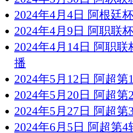
2024年4月4日 阿根廷
2024年4月9日 阿职联
2024年4月14日 阿职
播
2024年5月12日 阿超
2024年5月20日 阿超
2024年5月27日 阿超
2024年6月5日 阿超