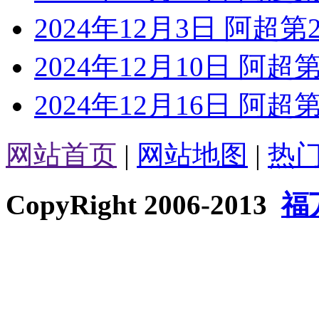
2024年12月3日 阿超
2024年12月10日 阿
2024年12月16日 阿
网站首页
|
网站地图
|
热
CopyRight 2006-2013
福