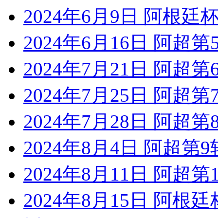
2024年6月9日 阿根廷
2024年6月16日 阿超
2024年7月21日 阿超
2024年7月25日 阿超
2024年7月28日 阿超
2024年8月4日 阿超第
2024年8月11日 阿超第
2024年8月15日 阿根