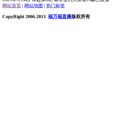
网站首页
|
网站地图
|
热门标签
CopyRight 2006-2013
福万福直播
版权所有