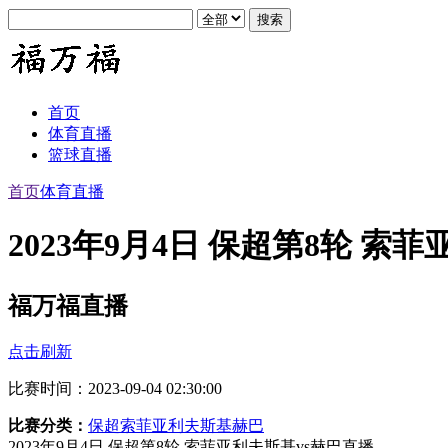
首页
体育直播
篮球直播
首页
体育直播
2023年9月4日 保超第8轮 索
福万福直播
点击刷新
比赛时间：2023-09-04 02:30:00
比赛分类：
保超
索菲亚利夫斯基
赫巴
2023年9月4日 保超第8轮 索菲亚利夫斯基vs赫巴直播