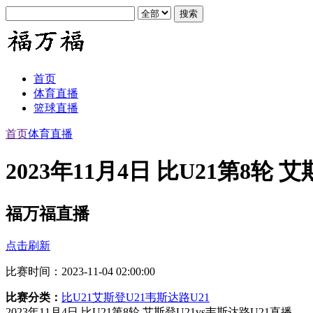
首页
体育直播
篮球直播
首页
体育直播
2023年11月4日 比U21第8轮 
福万福直播
点击刷新
比赛时间：2023-11-04 02:00:00
比赛分类：
比U21
艾斯登U21
韦斯达路U21
2023年11月4日 比U21第8轮 艾斯登U21vs韦斯达路U21直播