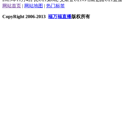
网站首页
|
网站地图
|
热门标签
CopyRight 2006-2013
福万福直播
版权所有