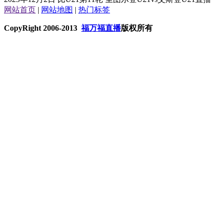
网站首页
|
网站地图
|
热门标签
CopyRight 2006-2013
福万福直播
版权所有