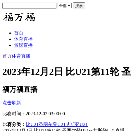
首页
体育直播
篮球直播
首页
体育直播
2023年12月2日 比U21第11轮
福万福直播
点击刷新
比赛时间：2023-12-02 03:00:00
比赛分类：
比U21
圣图尔登U21
艾斯登U21
2023年12月2日 比U21第11轮 圣图尔登U21vs艾斯登U21直播