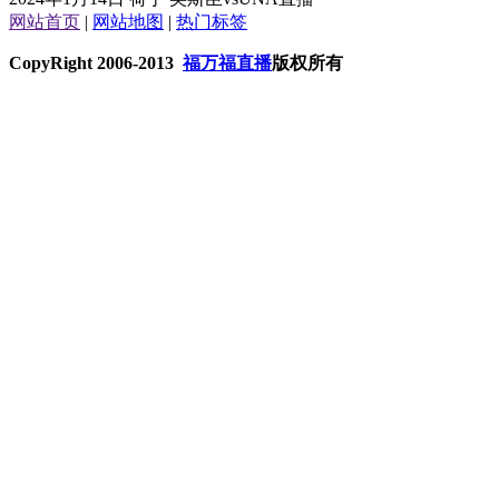
网站首页
|
网站地图
|
热门标签
CopyRight 2006-2013
福万福直播
版权所有