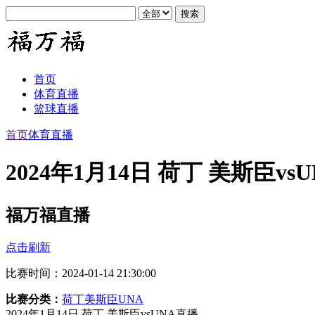
首页
体育直播
篮球直播
首页
体育直播
2024年1月14日 荷丁 美斯臣vs
福万福直播
点击刷新
比赛时间：2024-01-14 21:30:00
比赛分类：
荷丁
美斯臣
UNA
2024年1月14日 荷丁 美斯臣vsUNA直播