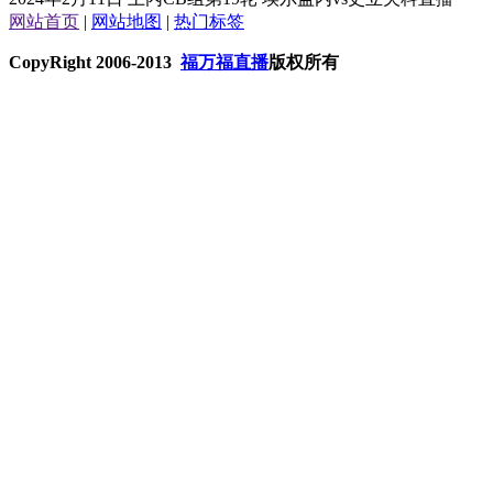
网站首页
|
网站地图
|
热门标签
CopyRight 2006-2013
福万福直播
版权所有