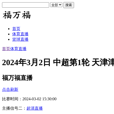
首页
体育直播
篮球直播
首页
体育直播
2024年3月2日 中超第1轮 天
福万福直播
点击刷新
比赛时间：2024-03-02 15:30:00
主播信号二：
超清直播