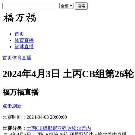
首页
体育直播
篮球直播
首页
体育直播
2024年4月3日 土丙CB组第2
福万福直播
点击刷新
比赛时间：2024-04-03 20:00:00
比赛分类：
土丙CB组
耶尼亚廷达
埃尔盖内
2024年4月3日 土丙CB组第26轮 耶尼亚廷达vs埃尔盖内直播