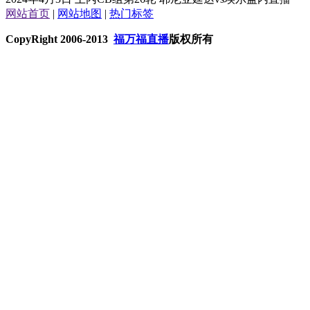
网站首页
|
网站地图
|
热门标签
CopyRight 2006-2013
福万福直播
版权所有