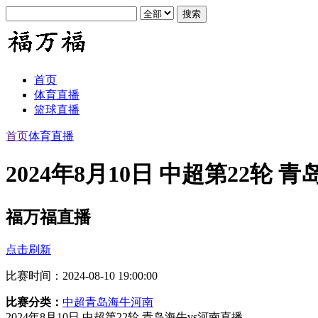
首页
体育直播
篮球直播
首页
体育直播
2024年8月10日 中超第22轮 
福万福直播
点击刷新
比赛时间：2024-08-10 19:00:00
比赛分类：
中超
青岛海牛
河南
2024年8月10日 中超第22轮 青岛海牛vs河南直播