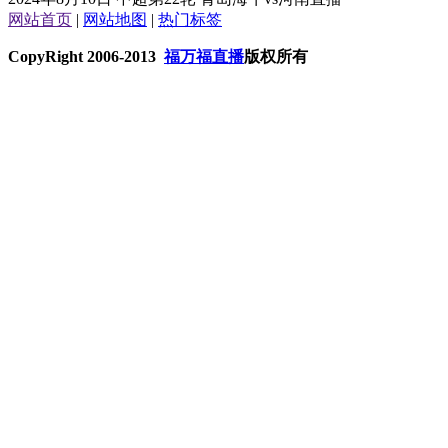
网站首页
|
网站地图
|
热门标签
CopyRight 2006-2013
福万福直播
版权所有