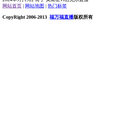
网站首页
|
网站地图
|
热门标签
CopyRight 2006-2013
福万福直播
版权所有