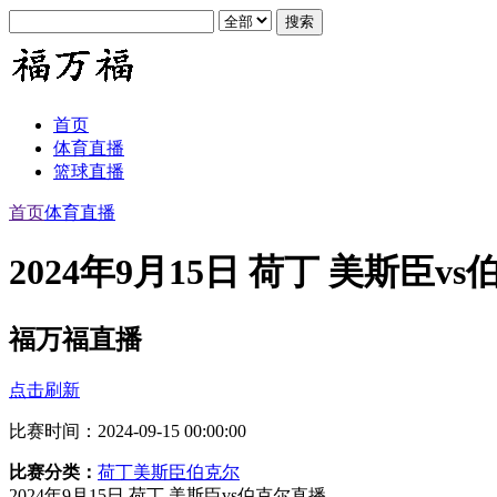
首页
体育直播
篮球直播
首页
体育直播
2024年9月15日 荷丁 美斯臣v
福万福直播
点击刷新
比赛时间：2024-09-15 00:00:00
比赛分类：
荷丁
美斯臣
伯克尔
2024年9月15日 荷丁 美斯臣vs伯克尔直播