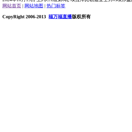
网站首页
|
网站地图
|
热门标签
CopyRight 2006-2013
福万福直播
版权所有